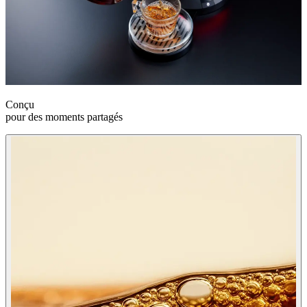
Conçu
pour des moments partagés