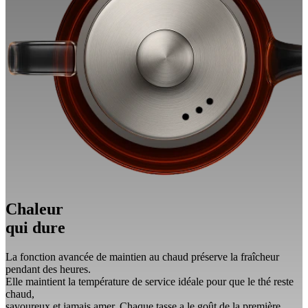
Chaleur
qui dure
La fonction avancée de maintien au chaud préserve la fraîcheur
pendant des heures.
Elle maintient la température de service idéale pour que le thé reste
chaud,
savoureux et jamais amer. Chaque tasse a le goût de la première.