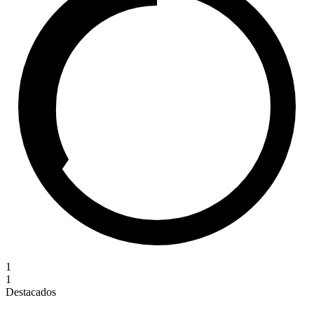
1
1
Destacados