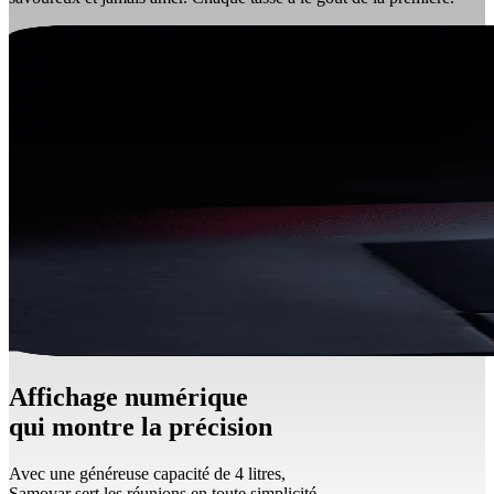
Affichage numérique
qui montre la précision
Avec une généreuse capacité de 4 litres,
Samovar sert les réunions en toute simplicité.