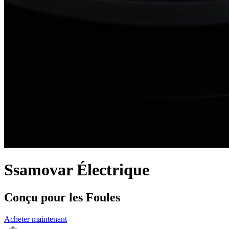
Ssamovar Électrique
Conçu pour les Foules
Acheter maintenant