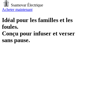
Ssamovar Électrique
Acheter maintenant
Idéal pour les familles et les
foules.
Conçu pour infuser et verser
sans pause.