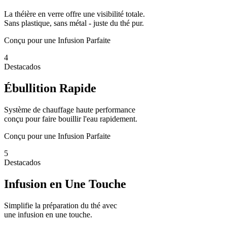
La théière en verre offre une visibilité totale.
Sans plastique, sans métal - juste du thé pur.
Conçu pour une Infusion Parfaite
4
Destacados
Ébullition Rapide
Système de chauffage haute performance
conçu pour faire bouillir l'eau rapidement.
Conçu pour une Infusion Parfaite
5
Destacados
Infusion en Une Touche
Simplifie la préparation du thé avec
une infusion en une touche.