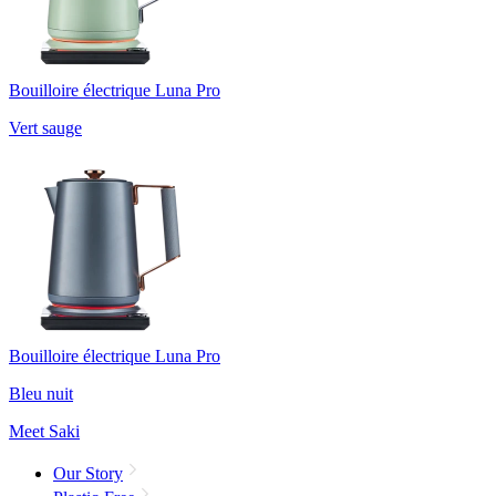
Bouilloire électrique Luna Pro
Vert sauge
Bouilloire électrique Luna Pro
Bleu nuit
Meet Saki
Our Story