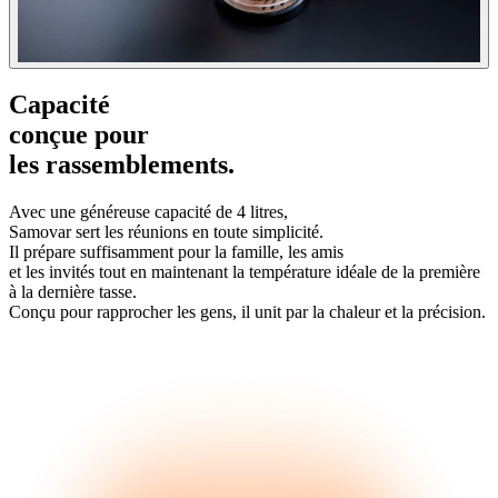
Capacité
conçue pour
les rassemblements.
Avec une généreuse capacité de 4 litres,
Samovar sert les réunions en toute simplicité.
Il prépare suffisamment pour la famille, les amis
et les invités tout en maintenant la température idéale de la première
à la dernière tasse.
Conçu pour rapprocher les gens, il unit par la chaleur et la précision.