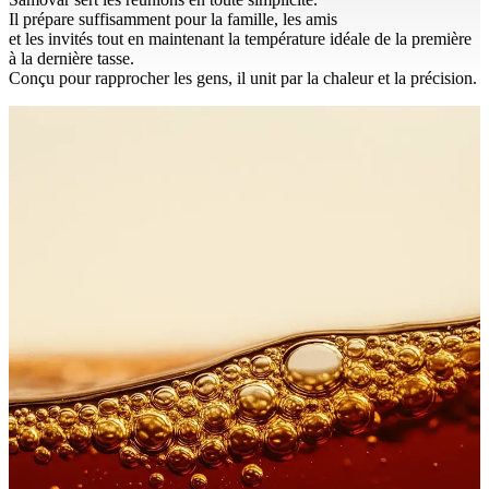
Il prépare suffisamment pour la famille, les amis
et les invités tout en maintenant la température idéale de la première
à la dernière tasse.
Conçu pour rapprocher les gens, il unit par la chaleur et la précision.