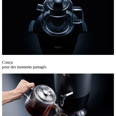
Conçu
pour des moments partagés