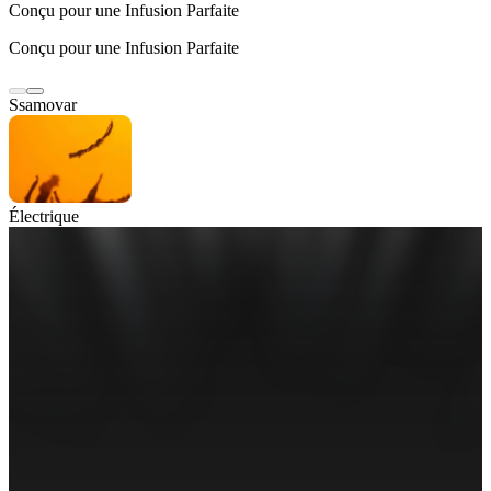
Conçu pour une Infusion Parfaite
Conçu pour une Infusion Parfaite
Ssamovar
Électrique