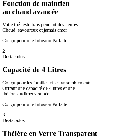
Fonction de maintien
au chaud avancée
Votre thé reste frais pendant des heures.
Chaud, savoureux et jamais amer.
Conçu pour une Infusion Parfaite
2
Destacados
Capacité de 4 Litres
Conçu pour les familles et les rassemblements.
Offrant une capacité de 4 litres et une
théière surdimensionnée.
Conçu pour une Infusion Parfaite
3
Destacados
Théière en Verre Transparent