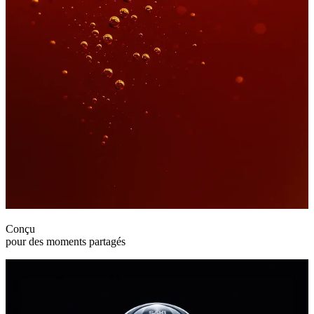
Conçu
pour des moments partagés