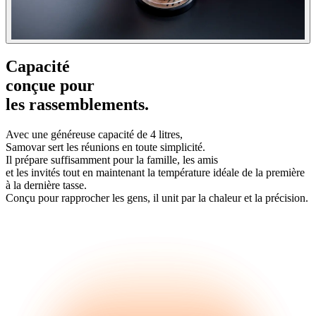
Capacité
conçue pour
les rassemblements.
Avec une généreuse capacité de 4 litres,
Samovar sert les réunions en toute simplicité.
Il prépare suffisamment pour la famille, les amis
et les invités tout en maintenant la température idéale de la première
à la dernière tasse.
Conçu pour rapprocher les gens, il unit par la chaleur et la précision.