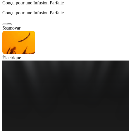
Conçu pour une Infusion Parfaite
Conçu pour une Infusion Parfaite
Ssamovar
Électrique