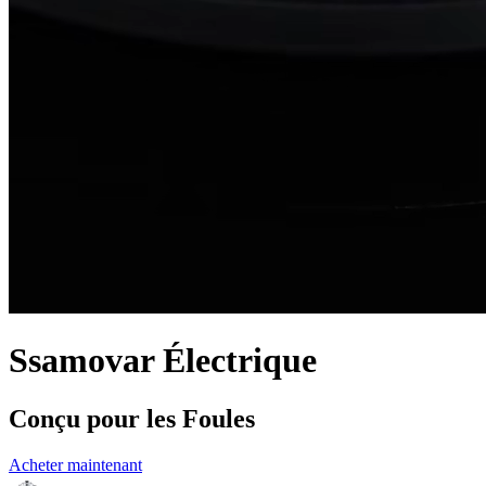
Ssamovar Électrique
Conçu pour les Foules
Acheter maintenant