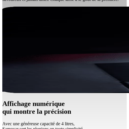
Affichage numérique
qui montre la précision
Avec une généreuse capacité de 4 litres,
Samovar sert les réunions en toute simplicité.