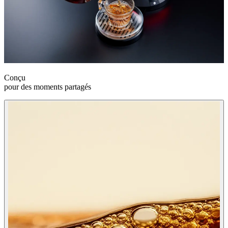
Conçu
pour des moments partagés