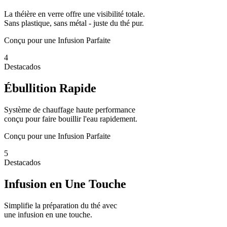
La théière en verre offre une visibilité totale.
Sans plastique, sans métal - juste du thé pur.
Conçu pour une Infusion Parfaite
4
Destacados
Ébullition Rapide
Système de chauffage haute performance
conçu pour faire bouillir l'eau rapidement.
Conçu pour une Infusion Parfaite
5
Destacados
Infusion en Une Touche
Simplifie la préparation du thé avec
une infusion en une touche.