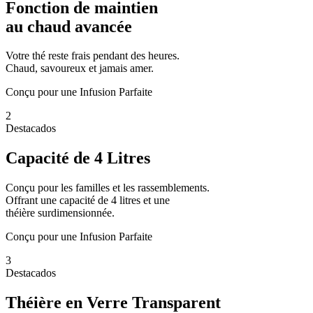
Fonction de maintien
au chaud avancée
Votre thé reste frais pendant des heures.
Chaud, savoureux et jamais amer.
Conçu pour une Infusion Parfaite
2
Destacados
Capacité de 4 Litres
Conçu pour les familles et les rassemblements.
Offrant une capacité de 4 litres et une
théière surdimensionnée.
Conçu pour une Infusion Parfaite
3
Destacados
Théière en Verre Transparent