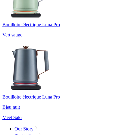
Bouilloire électrique Luna Pro
Vert sauge
Bouilloire électrique Luna Pro
Bleu nuit
Meet Saki
Our Story