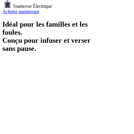
Ssamovar Électrique
Acheter maintenant
Idéal pour les familles et les
foules.
Conçu pour infuser et verser
sans pause.