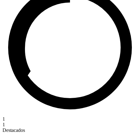
1
1
Destacados