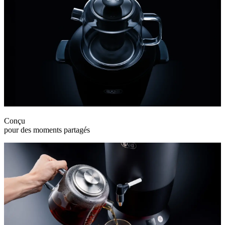
Conçu
pour des moments partagés