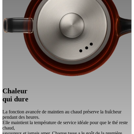
Chaleur
qui dure
La fonction avancée de maintien au chaud préserve la fraîcheur
pendant des heures.
Elle maintient la température de service idéale pour que le thé reste
chaud,
savoureux et jamais amer. Chaque tasse a le goût de la première.