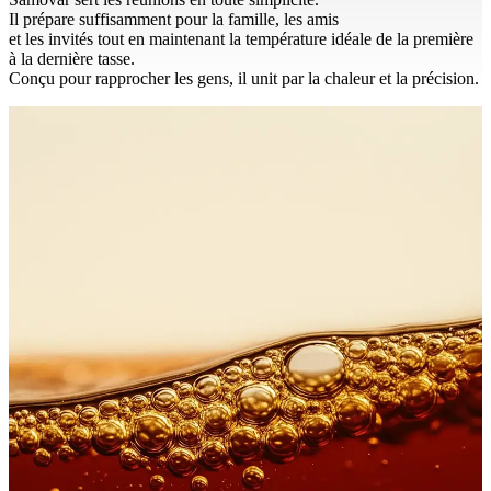
Il prépare suffisamment pour la famille, les amis
et les invités tout en maintenant la température idéale de la première
à la dernière tasse.
Conçu pour rapprocher les gens, il unit par la chaleur et la précision.