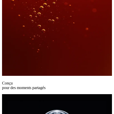
Conçu
pour des moments partagés