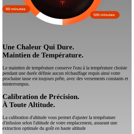
Une Chaleur Qui Dure.
Maintien de Température.
Le maintien de température conserve l'eau à la température choisie
pendant une durée définie aucun réchauffage requis ainsi votre
prochaine tasse est toujours prête, avec des versements constants et
ininterrompus.
Calibration de Précision.
À Toute Altitude.
La calibration d'altitude vous permet d'ajuster la température
d'infusion selon l'altitude de votre emplacement, assurant une
extraction optimale du goût en haute altitude