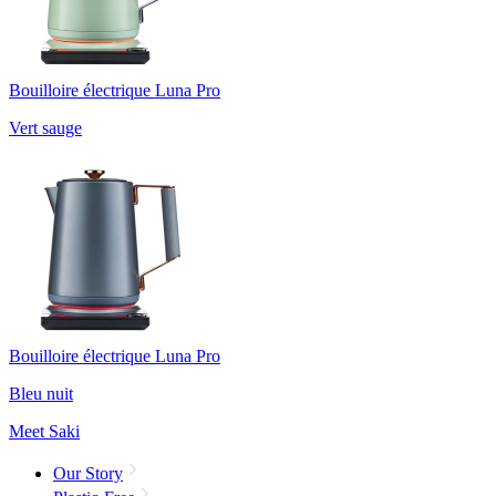
Bouilloire électrique Luna Pro
Vert sauge
Bouilloire électrique Luna Pro
Bleu nuit
Meet Saki
Our Story