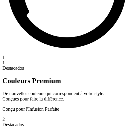
1
1
Destacados
Couleurs Premium
De nouvelles couleurs qui correspondent à votre style.
Conçues pour faire la différence.
Conçu pour l'Infusion Parfaite
2
Destacados