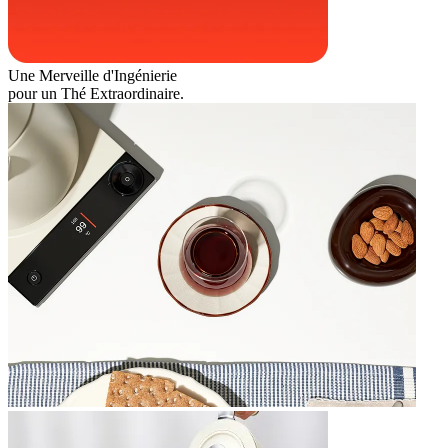
Une Merveille d'Ingénierie
pour un Thé Extraordinaire.