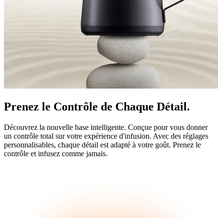
Prenez le Contrôle de Chaque Détail.
Découvrez la nouvelle base intelligente. Conçue pour vous donner
un contrôle total sur votre expérience d'infusion. Avec des réglages
personnalisables, chaque détail est adapté à votre goût. Prenez le
contrôle et infusez comme jamais.