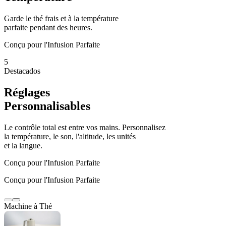
Garde le thé frais et à la température
parfaite pendant des heures.
Conçu pour l'Infusion Parfaite
5
Destacados
Réglages
Personnalisables
Le contrôle total est entre vos mains. Personnalisez
la température, le son, l'altitude, les unités
et la langue.
Conçu pour l'Infusion Parfaite
Conçu pour l'Infusion Parfaite
Machine à Thé