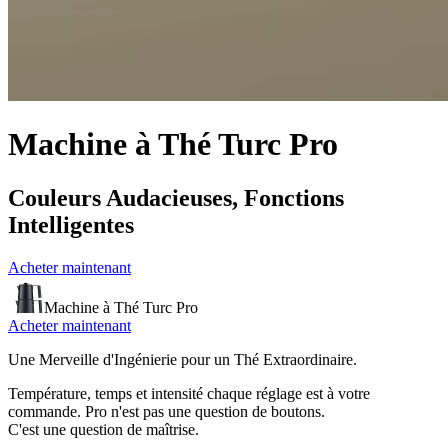
Machine à Thé Turc Pro
Couleurs Audacieuses,
Fonctions
Intelligentes
Acheter maintenant
Machine à Thé Turc Pro
Acheter maintenant
Une Merveille d'Ingénierie pour un Thé Extraordinaire.
Température, temps et intensité chaque réglage est à votre
commande. Pro n'est pas une question de boutons.
C'est une question de maîtrise.