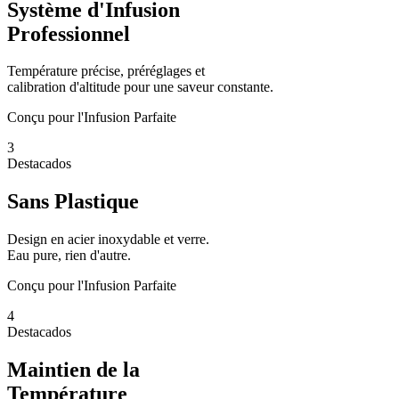
Système d'Infusion
Professionnel
Température précise, préréglages et
calibration d'altitude pour une saveur constante.
Conçu pour l'Infusion Parfaite
3
Destacados
Sans Plastique
Design en acier inoxydable et verre.
Eau pure, rien d'autre.
Conçu pour l'Infusion Parfaite
4
Destacados
Maintien de la
Température