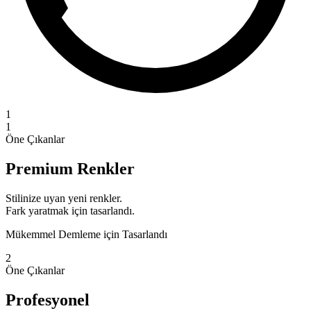
1
1
Öne Çıkanlar
Premium Renkler
Stilinize uyan yeni renkler.
Fark yaratmak için tasarlandı.
Mükemmel Demleme için Tasarlandı
2
Öne Çıkanlar
Profesyonel