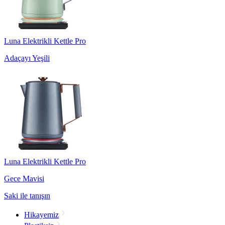
Luna Elektrikli Kettle Pro
Adaçayı Yeşili
Luna Elektrikli Kettle Pro
Gece Mavisi
Saki ile tanışın
Hikayemiz