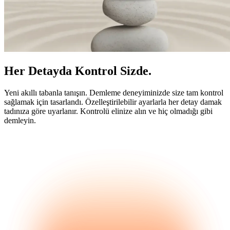
Her Detayda Kontrol Sizde.
Yeni akıllı tabanla tanışın. Demleme deneyiminizde size tam kontrol
sağlamak için tasarlandı. Özelleştirilebilir ayarlarla her detay damak
tadınıza göre uyarlanır. Kontrolü elinize alın ve hiç olmadığı gibi
demleyin.