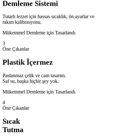
Demleme Sistemi
Tutarlı lezzet için hassas sıcaklık, ön ayarlar ve
rakım kalibrasyonu.
Mükemmel Demleme için Tasarlandı
3
Öne Çıkanlar
Plastik İçermez
Paslanmaz çelik ve cam tasarım.
Saf su, başka hiçbir şey yok.
Mükemmel Demleme için Tasarlandı
4
Öne Çıkanlar
Sıcak
Tutma