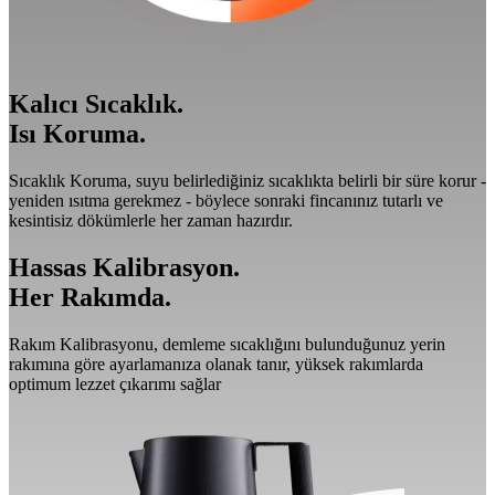
Kalıcı Sıcaklık.
Isı Koruma.
Sıcaklık Koruma, suyu belirlediğiniz sıcaklıkta belirli bir süre korur -
yeniden ısıtma gerekmez - böylece sonraki fincanınız tutarlı ve
kesintisiz dökümlerle her zaman hazırdır.
Hassas Kalibrasyon.
Her Rakımda.
Rakım Kalibrasyonu, demleme sıcaklığını bulunduğunuz yerin
rakımına göre ayarlamanıza olanak tanır, yüksek rakımlarda
optimum lezzet çıkarımı sağlar