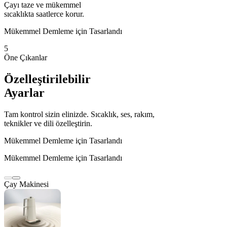
Çayı taze ve mükemmel
sıcaklıkta saatlerce korur.
Mükemmel Demleme için Tasarlandı
5
Öne Çıkanlar
Özelleştirilebilir
Ayarlar
Tam kontrol sizin elinizde. Sıcaklık, ses, rakım,
teknikler ve dili özelleştirin.
Mükemmel Demleme için Tasarlandı
Mükemmel Demleme için Tasarlandı
Çay Makinesi