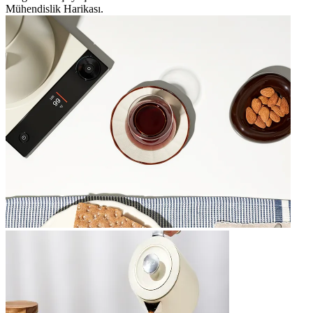
Mühendislik Harikası.