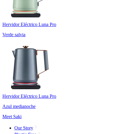
Hervidor Eléctrico Luna Pro
Verde salvia
Hervidor Eléctrico Luna Pro
Azul medianoche
Meet Saki
Our Story