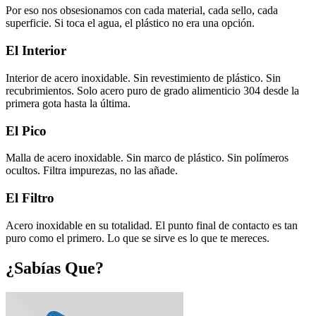
Por eso nos obsesionamos con cada material, cada sello, cada
superficie. Si toca el agua, el plástico no era una opción.
El Interior
Interior de acero inoxidable. Sin revestimiento de plástico. Sin
recubrimientos. Solo acero puro de grado alimenticio 304 desde la
primera gota hasta la última.
El Pico
Malla de acero inoxidable. Sin marco de plástico. Sin polímeros
ocultos. Filtra impurezas, no las añade.
El Filtro
Acero inoxidable en su totalidad. El punto final de contacto es tan
puro como el primero. Lo que se sirve es lo que te mereces.
¿Sabías Que?