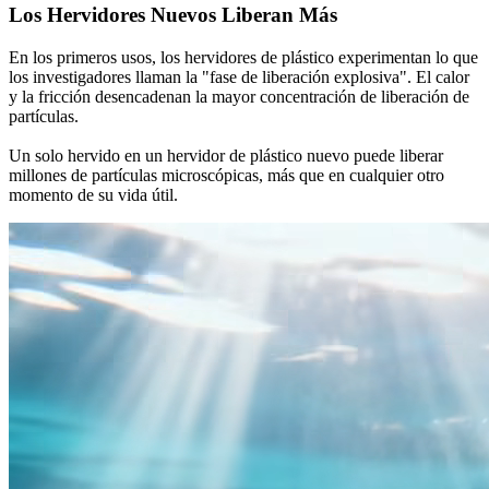
Los Hervidores Nuevos Liberan Más
En los primeros usos, los hervidores de plástico experimentan lo que
los investigadores llaman la "fase de liberación explosiva". El calor
y la fricción desencadenan la mayor concentración de liberación de
partículas.
Un solo hervido en un hervidor de plástico nuevo puede liberar
millones de partículas microscópicas, más que en cualquier otro
momento de su vida útil.