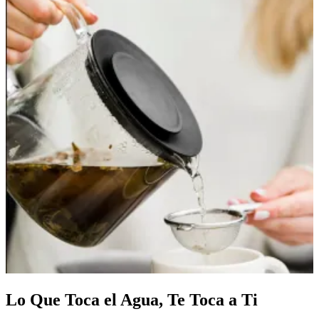
Lo Que Toca el Agua,
Te Toca a Ti