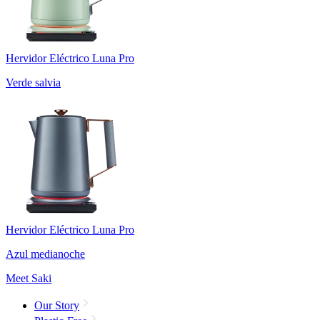
Hervidor Eléctrico Luna Pro
Verde salvia
Hervidor Eléctrico Luna Pro
Azul medianoche
Meet Saki
Our Story