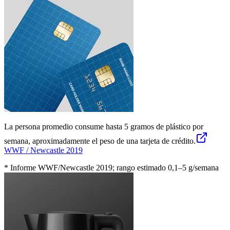
La persona promedio consume
hasta 5 gramos
de plástico por
semana, aproximadamente el peso de una tarjeta de crédito.
WWF / Newcastle 2019
* Informe WWF/Newcastle 2019; rango estimado 0,1–5 g/semana