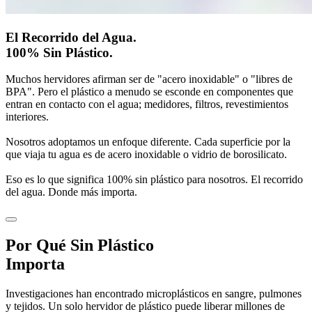
El Recorrido del Agua.
100% Sin Plástico.
Muchos hervidores afirman ser de "acero inoxidable" o "libres de
BPA". Pero el plástico a menudo se esconde en componentes que
entran en contacto con el agua; medidores, filtros, revestimientos
interiores.
Nosotros adoptamos un enfoque diferente. Cada superficie por la
que viaja tu agua es de acero inoxidable o vidrio de borosilicato.
Eso es lo que significa 100% sin plástico para nosotros. El recorrido
del agua. Donde más importa.
Por Qué
Sin Plástico
Importa
Investigaciones han encontrado microplásticos en sangre, pulmones
y tejidos. Un solo hervidor de plástico puede liberar millones de