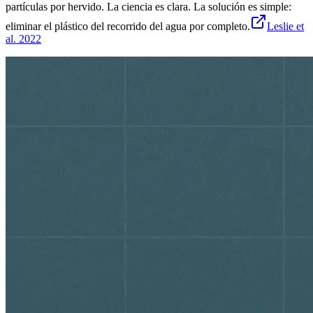
partículas por hervido. La ciencia es clara. La solución es simple:
eliminar el plástico del recorrido del agua por completo.
Leslie et
al. 2022