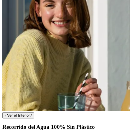
¿Ver el Interior?
Recorrido del Agua 100% Sin Plástico