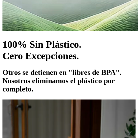
100% Sin Plástico.
Cero Excepciones.
Otros se detienen en "libres de BPA".
Nosotros eliminamos el plástico por
completo.