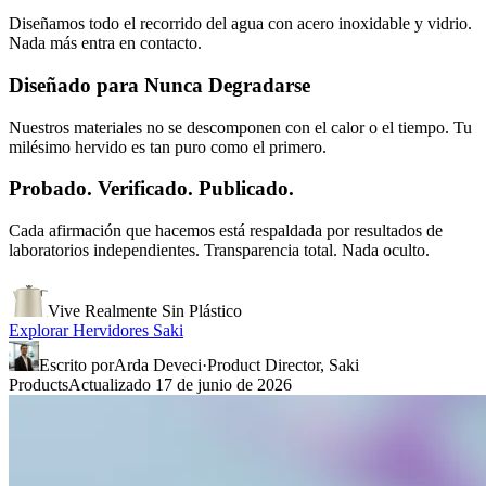
Diseñamos todo el recorrido del agua con acero inoxidable y vidrio.
Nada más entra en contacto.
Diseñado para Nunca Degradarse
Nuestros materiales no se descomponen con el calor o el tiempo. Tu
milésimo hervido es tan puro como el primero.
Probado. Verificado. Publicado.
Cada afirmación que hacemos está respaldada por resultados de
laboratorios independientes. Transparencia total. Nada oculto.
Vive Realmente Sin Plástico
Explorar Hervidores Saki
Escrito por
Arda Deveci
·
Product Director, Saki
Products
Actualizado
17 de junio de 2026