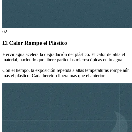
02
El Calor Rompe el Plástico
Hervir agua acelera la degradación del plástico. El calor debilita el
material, haciendo que libere partículas microscópicas en tu agua.
Con el tiempo, la exposición repetida a altas temperaturas rompe aún
más el plástico. Cada hervido libera más que el anterior.