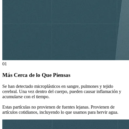
01
Más Cerca de lo Que Piensas
Se han detectado microplásticos en sangre, pulmones y tejido
cerebral. Una vez dentro del cuerpo, pueden causar inflamación y
acumularse con el tiempo.
Estas partículas no provienen de fuentes lejanas. Provienen de
artículos cotidianos, incluyendo lo que usamos para hervir agua.