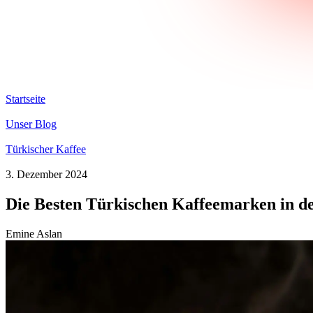
Startseite
Unser Blog
Türkischer Kaffee
3. Dezember 2024
Die Besten Türkischen Kaffeemarken in 
Emine Aslan