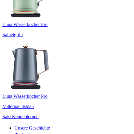
Luna Wasserkocher Pro
Salbeigrün
Luna Wasserkocher Pro
Mitternachtsblau
Saki Kennenlernen
Unsere Geschichte