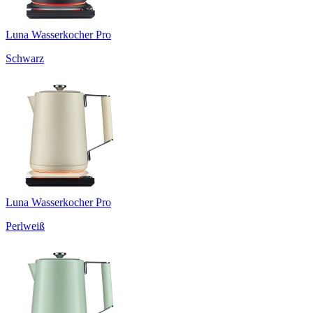
Luna Wasserkocher Pro
Schwarz
Luna Wasserkocher Pro
Perlweiß