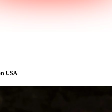
den USA