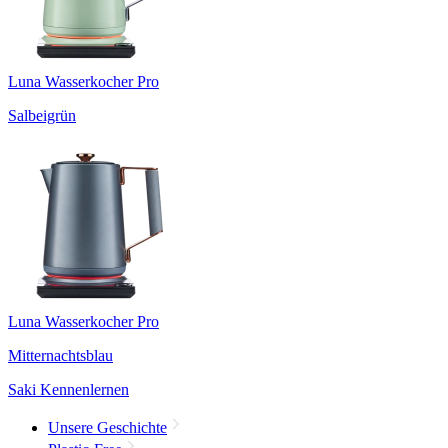
Luna Wasserkocher Pro
Salbeigrün
Luna Wasserkocher Pro
Mitternachtsblau
Saki Kennenlernen
Unsere Geschichte