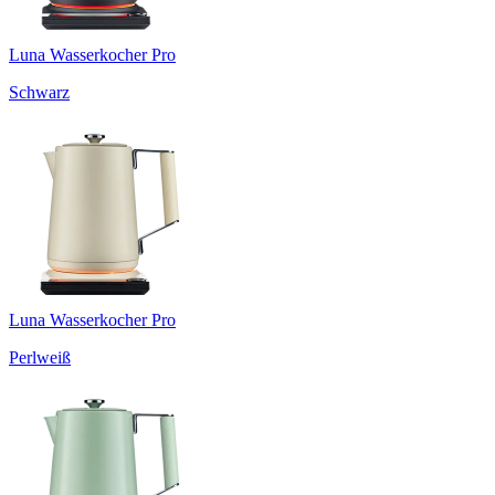
Luna Wasserkocher Pro
Schwarz
Luna Wasserkocher Pro
Perlweiß