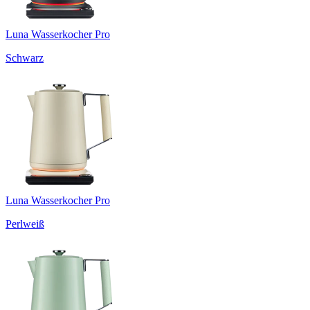
Luna Wasserkocher Pro
Schwarz
Luna Wasserkocher Pro
Perlweiß