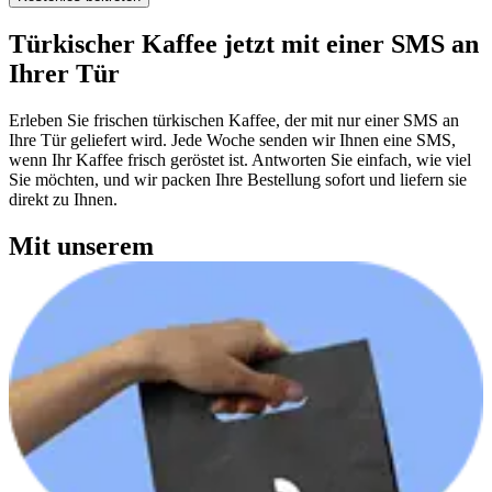
Türkischer Kaffee
jetzt mit einer SMS an
Ihrer Tür
Erleben Sie frischen türkischen Kaffee, der mit nur einer SMS an
Ihre Tür geliefert wird. Jede Woche senden wir Ihnen eine SMS,
wenn Ihr Kaffee frisch geröstet ist. Antworten Sie einfach, wie viel
Sie möchten, und wir packen Ihre Bestellung sofort und liefern sie
direkt zu Ihnen.
Mit unserem