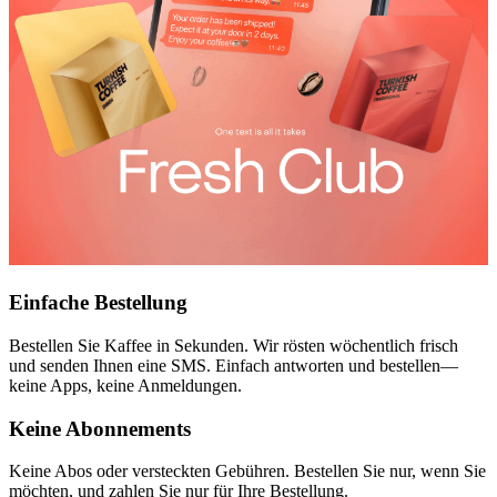
Einfache Bestellung
Bestellen Sie Kaffee in Sekunden. Wir rösten wöchentlich frisch
und senden Ihnen eine SMS. Einfach antworten und bestellen—
keine Apps, keine Anmeldungen.
Keine Abonnements
Keine Abos oder versteckten Gebühren. Bestellen Sie nur, wenn Sie
möchten, und zahlen Sie nur für Ihre Bestellung.