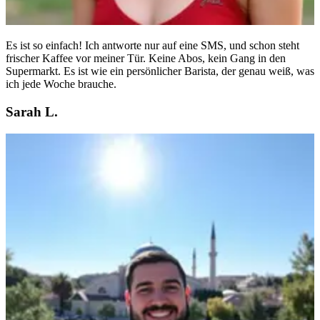
Es ist so einfach! Ich antworte nur auf eine SMS, und schon steht
frischer Kaffee vor meiner Tür. Keine Abos, kein Gang in den
Supermarkt. Es ist wie ein persönlicher Barista, der genau weiß, was
ich jede Woche brauche.
Sarah L.