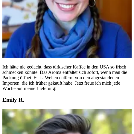
Ich hätte nie gedacht, dass türkischer Kaffee in den USA so frisch
schmecken könnte. Das Aroma entfaltet sich sofort, wenn man die
Packung öffnet. Es ist Welten entfernt von den abgestandenen
Importen, die ich früher gekauft habe. Jetzt freue ich mich jede
Woche auf meine Lieferung!
Emily R.