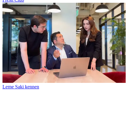
Lerne Saki kennen