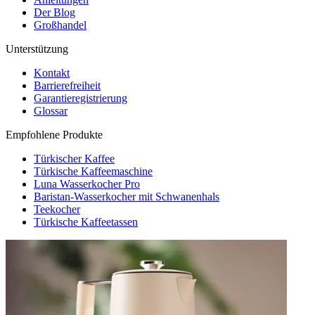
Der Blog
Großhandel
Unterstützung
Kontakt
Barrierefreiheit
Garantieregistrierung
Glossar
Empfohlene Produkte
Türkischer Kaffee
Türkische Kaffeemaschine
Luna Wasserkocher Pro
Baristan-Wasserkocher mit Schwanenhals
Teekocher
Türkische Kaffeetassen