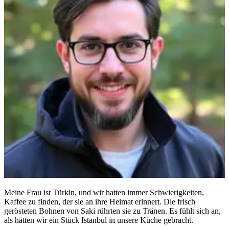
Meine Frau ist Türkin, und wir hatten immer Schwierigkeiten,
Kaffee zu finden, der sie an ihre Heimat erinnert. Die frisch
gerösteten Bohnen von Saki rührten sie zu Tränen. Es fühlt sich an,
als hätten wir ein Stück Istanbul in unsere Küche gebracht.