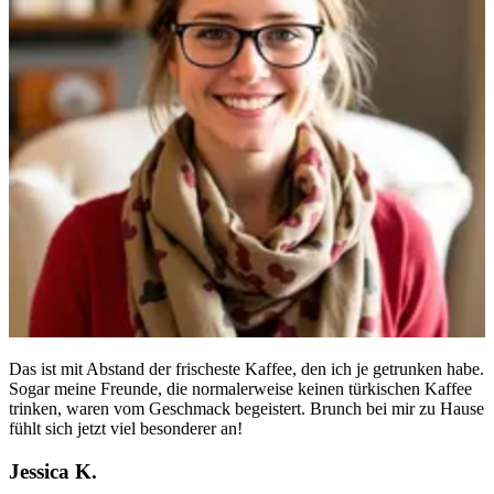
Das ist mit Abstand der frischeste Kaffee, den ich je getrunken habe.
Sogar meine Freunde, die normalerweise keinen türkischen Kaffee
trinken, waren vom Geschmack begeistert. Brunch bei mir zu Hause
fühlt sich jetzt viel besonderer an!
Jessica K.