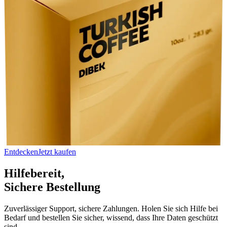
Entdecken
Jetzt kaufen
Hilfebereit,
Sichere Bestellung
Zuverlässiger Support, sichere Zahlungen. Holen Sie sich Hilfe bei
Bedarf und bestellen Sie sicher, wissend, dass Ihre Daten geschützt
sind.