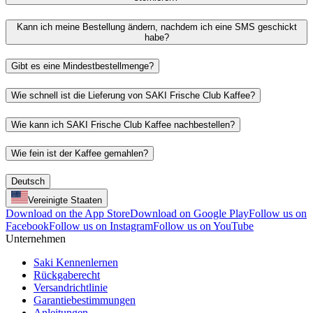
Kann ich meine Bestellung ändern, nachdem ich eine SMS geschickt
habe?
Gibt es eine Mindestbestellmenge?
Wie schnell ist die Lieferung von SAKI Frische Club Kaffee?
Wie kann ich SAKI Frische Club Kaffee nachbestellen?
Wie fein ist der Kaffee gemahlen?
Deutsch
Vereinigte Staaten
Download on the App Store
Download on Google Play
Follow us on
Facebook
Follow us on Instagram
Follow us on YouTube
Unternehmen
Saki Kennenlernen
Rückgaberecht
Versandrichtlinie
Garantiebestimmungen
Anleitungen