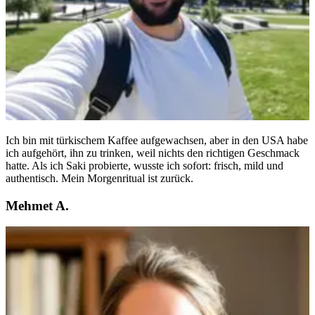
Ich bin mit türkischem Kaffee aufgewachsen, aber in den USA habe
ich aufgehört, ihn zu trinken, weil nichts den richtigen Geschmack
hatte. Als ich Saki probierte, wusste ich sofort: frisch, mild und
authentisch. Mein Morgenritual ist zurück.
Mehmet A.