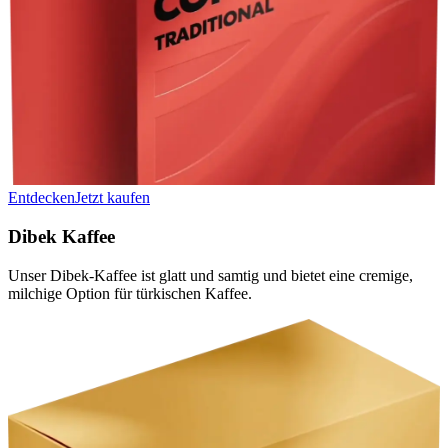
Entdecken
Jetzt kaufen
Dibek Kaffee
Unser Dibek-Kaffee ist glatt und samtig und bietet eine cremige,
milchige Option für türkischen Kaffee.