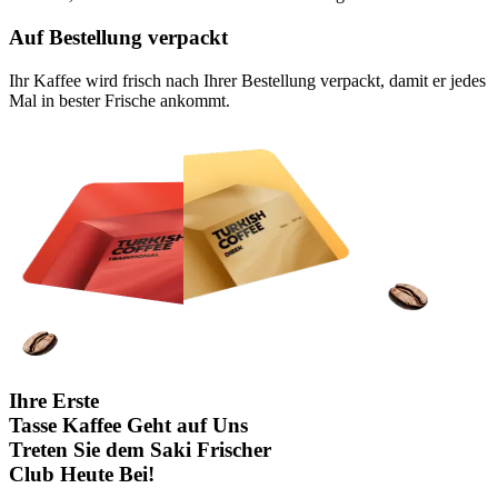
Auf Bestellung verpackt
Ihr Kaffee wird frisch nach Ihrer Bestellung verpackt, damit er jedes
Mal in bester Frische ankommt.
Ihre Erste
Tasse Kaffee
Geht auf
Uns
Treten Sie dem
Saki Frischer
Club
Heute Bei!