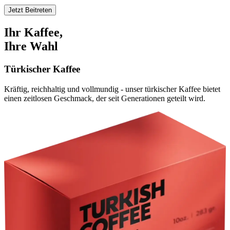
Jetzt Beitreten
Ihr Kaffee,
Ihre Wahl
Türkischer Kaffee
Kräftig, reichhaltig und vollmundig - unser türkischer Kaffee bietet
einen zeitlosen Geschmack, der seit Generationen geteilt wird.