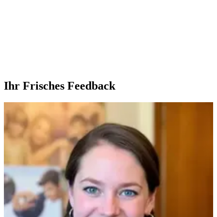
Ihr Frisches Feedback