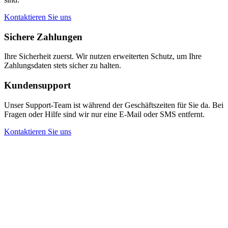
Kontaktieren Sie uns
Sichere Zahlungen
Ihre Sicherheit zuerst. Wir nutzen erweiterten Schutz, um Ihre
Zahlungsdaten stets sicher zu halten.
Kundensupport
Unser Support-Team ist während der Geschäftszeiten für Sie da. Bei
Fragen oder Hilfe sind wir nur eine E-Mail oder SMS entfernt.
Kontaktieren Sie uns