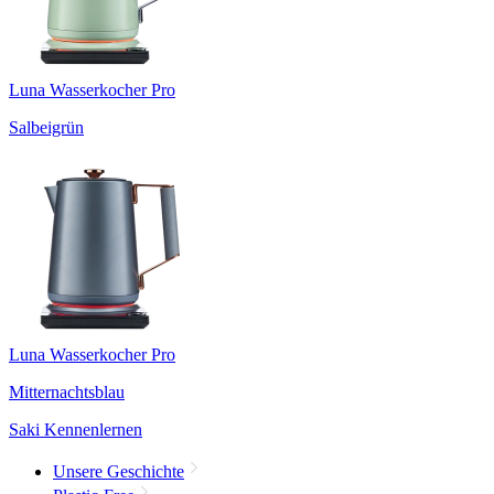
Luna Wasserkocher Pro
Salbeigrün
Luna Wasserkocher Pro
Mitternachtsblau
Saki Kennenlernen
Unsere Geschichte