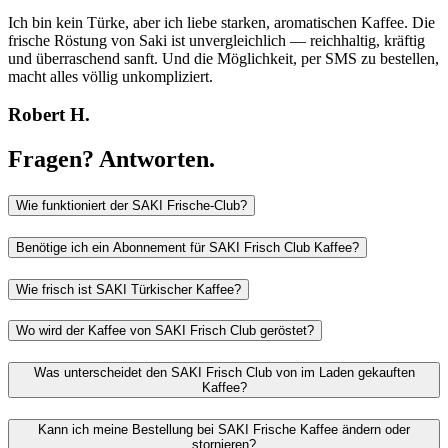
Ich bin kein Türke, aber ich liebe starken, aromatischen Kaffee. Die
frische Röstung von Saki ist unvergleichlich — reichhaltig, kräftig
und überraschend sanft. Und die Möglichkeit, per SMS zu bestellen,
macht alles völlig unkompliziert.
Robert H.
Fragen?
Antworten.
Wie funktioniert der SAKI Frische-Club?
Benötige ich ein Abonnement für SAKI Frisch Club Kaffee?
Wie frisch ist SAKI Türkischer Kaffee?
Wo wird der Kaffee von SAKI Frisch Club geröstet?
Was unterscheidet den SAKI Frisch Club von im Laden gekauften
Kaffee?
Kann ich meine Bestellung bei SAKI Frische Kaffee ändern oder
stornieren?