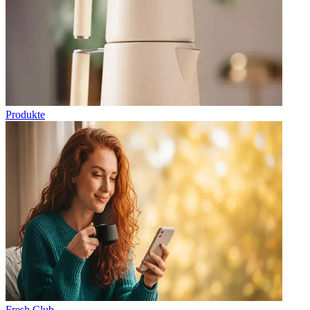
Produkte
Fresh Club