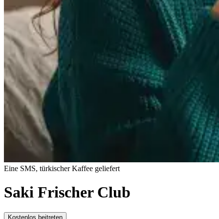
Eine SMS, türkischer Kaffee geliefert
Saki Frischer Club
Kostenlos beitreten