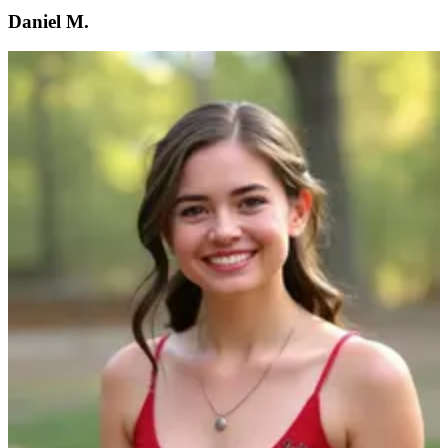
Daniel M.