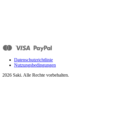
Datenschutzrichtlinie
Nutzungsbedingungen
2026
Saki. Alle Rechte vorbehalten.