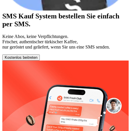
SMS
Kauf
System bestellen Sie einfach
per SMS.
Keine Abos, keine Verpflichtungen.
Frischer, authentischer türkischer Kaffee,
nur geröstet und geliefert, wenn Sie uns eine SMS senden.
Kostenlos beitreten