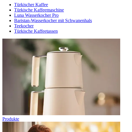
Türkischer Kaffee
Türkische Kaffeemaschine
Luna Wasserkocher Pro
Baristan-Wasserkocher mit Schwanenhals
Teekocher
Türkische Kaffeetassen
Produkte