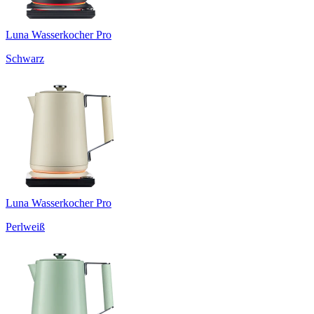
Luna Wasserkocher Pro
Schwarz
Luna Wasserkocher Pro
Perlweiß