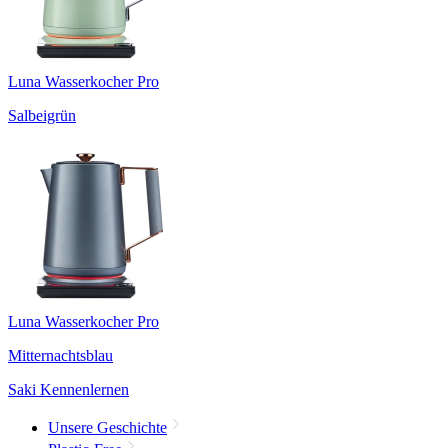
Luna Wasserkocher Pro
Salbeigrün
Luna Wasserkocher Pro
Mitternachtsblau
Saki Kennenlernen
Unsere Geschichte