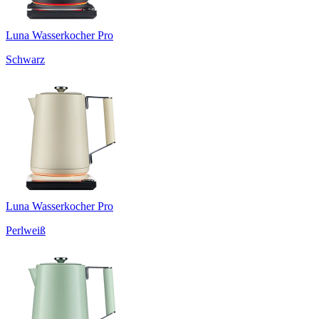
Luna Wasserkocher Pro
Schwarz
Luna Wasserkocher Pro
Perlweiß