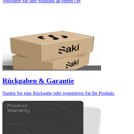
Verfolgen Sie Ihre Sendung an einem Ort
Rückgaben & Garantie
Starten Sie eine Rückgabe oder registrieren Sie Ihr Produkt.