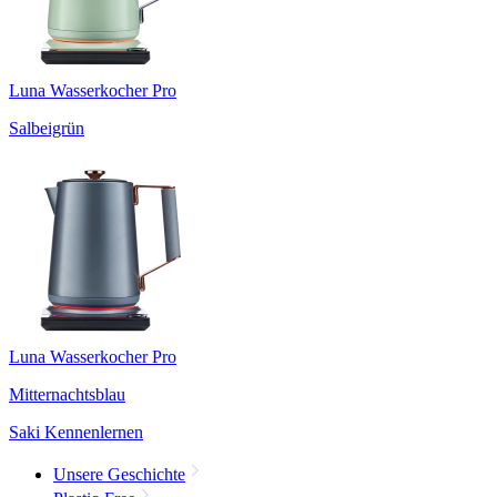
Luna Wasserkocher Pro
Salbeigrün
Luna Wasserkocher Pro
Mitternachtsblau
Saki Kennenlernen
Unsere Geschichte