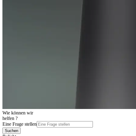
Wie können wir
helfen ?
Eine Frage stellen
Suchen