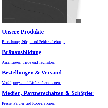
Unsere Produkte
Einrichtung, Pflege und Fehlerbehebung.
Bräuausbildung
Anleitungen, Tipps und Techniken.
Bestellungen & Versand
Verfolgungs- und Lieferinformationen.
Medien, Partnerschaften & Schöpfer
Presse, Partner und Kooperationen.