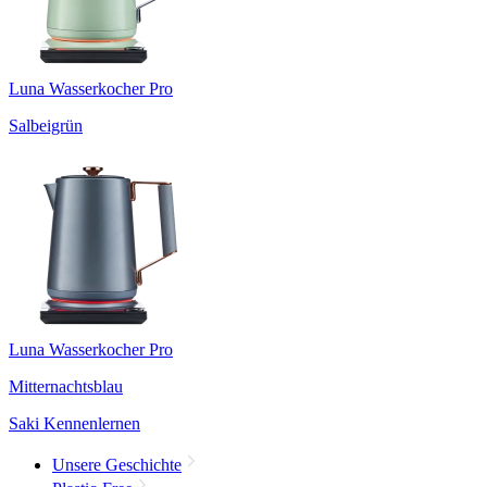
Luna Wasserkocher Pro
Salbeigrün
Luna Wasserkocher Pro
Mitternachtsblau
Saki Kennenlernen
Unsere Geschichte