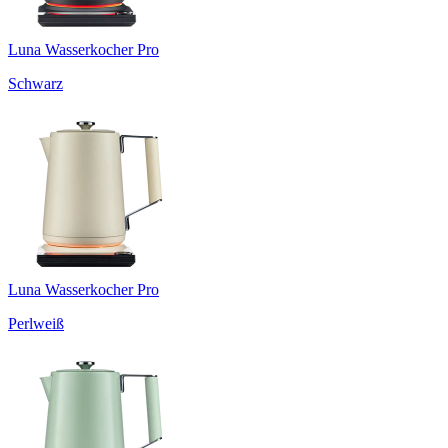
Luna Wasserkocher Pro
Schwarz
Luna Wasserkocher Pro
Perlweiß