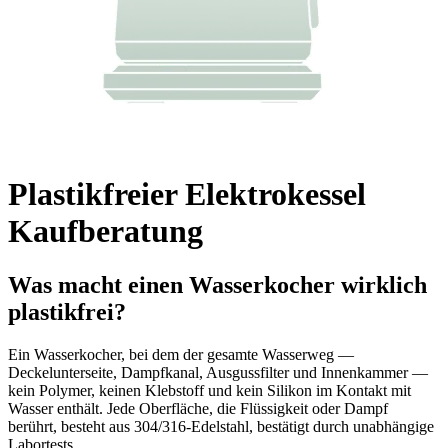
Plastikfreier Elektrokessel
Kaufberatung
Was macht einen Wasserkocher wirklich
plastikfrei?
Ein Wasserkocher, bei dem der gesamte Wasserweg —
Deckelunterseite, Dampfkanal, Ausgussfilter und Innenkammer —
kein Polymer, keinen Klebstoff und kein Silikon im Kontakt mit
Wasser enthält. Jede Oberfläche, die Flüssigkeit oder Dampf
berührt, besteht aus 304/316-Edelstahl, bestätigt durch unabhängige
Labortests.