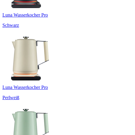
Luna Wasserkocher Pro
Schwarz
Luna Wasserkocher Pro
Perlweiß