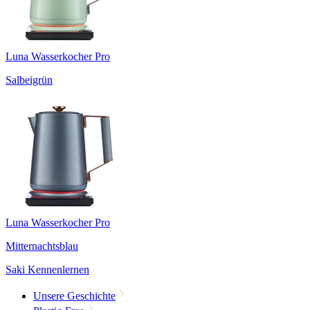
Luna Wasserkocher Pro
Salbeigrün
Luna Wasserkocher Pro
Mitternachtsblau
Saki Kennenlernen
Unsere Geschichte