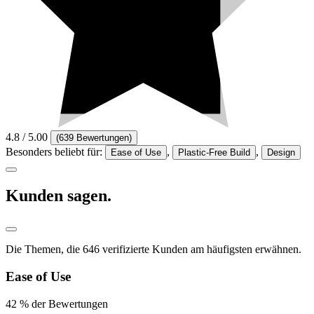
4.8
/ 5.00
(
639 Bewertungen
)
Besonders beliebt für:
,
,
Ease of Use
Plastic-Free Build
Design
Kunden
sagen.
Die Themen, die 646 verifizierte Kunden am häufigsten erwähnen.
Ease of Use
42 % der Bewertungen