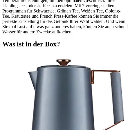
Temperatureinstellungen, um den optimalen Geschmack Ihres
Lieblingstees oder -kaffees zu erzielen. Mit 7 voreingestellten
Programmen für Schwarztee, Grünen Tee, Weißen Tee, Oolong-
Tee, Kräutertee und French Press-Kaffee können Sie immer die
perfekte Einstellung für das Getränk Ihrer Wahl wählen. Und wenn
Sie mal Lust auf etwas ganz anderes haben, können Sie auch schnell
Wasser für andere Zwecke aufkochen.
Was ist in der Box?