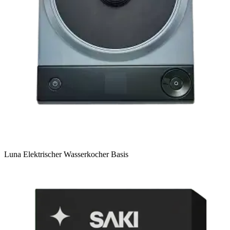
Luna Elektrischer Wasserkocher Basis