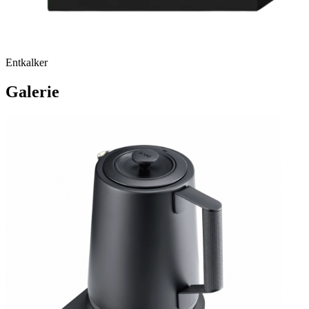
Entkalker
Galerie