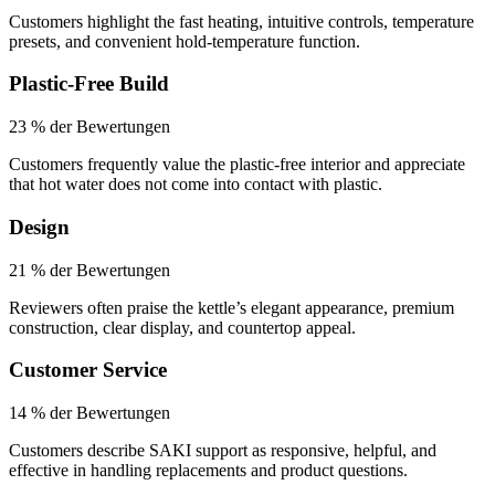
Customers highlight the fast heating, intuitive controls, temperature
presets, and convenient hold-temperature function.
Plastic-Free Build
23 % der Bewertungen
Customers frequently value the plastic-free interior and appreciate
that hot water does not come into contact with plastic.
Design
21 % der Bewertungen
Reviewers often praise the kettle’s elegant appearance, premium
construction, clear display, and countertop appeal.
Customer Service
14 % der Bewertungen
Customers describe SAKI support as responsive, helpful, and
effective in handling replacements and product questions.