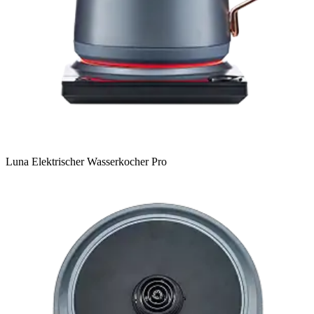
Luna Elektrischer Wasserkocher Pro