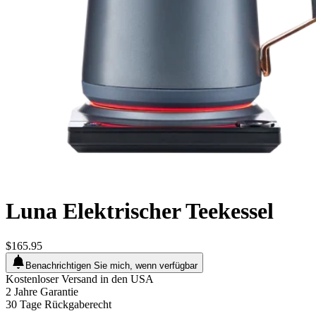
Luna Elektrischer Teekessel
$165.95
Benachrichtigen Sie mich, wenn verfügbar
Kostenloser Versand in den USA
2 Jahre Garantie
30 Tage Rückgaberecht