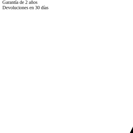
Garantía de 2 años
Devoluciones en 30 días