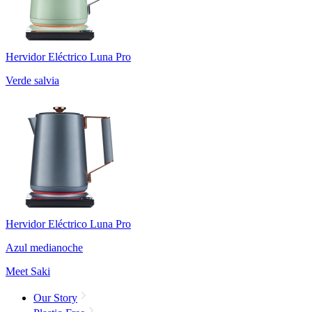
Hervidor Eléctrico Luna Pro
Verde salvia
Hervidor Eléctrico Luna Pro
Azul medianoche
Meet Saki
Our Story