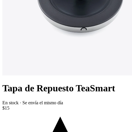
Tapa de Repuesto TeaSmart
En stock · Se envía el mismo día
$15