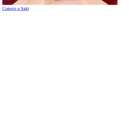
Conoce a Saki