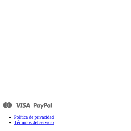
Política de privacidad
Términos del servicio