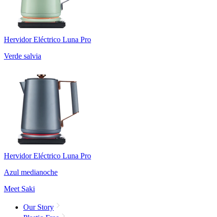
Hervidor Eléctrico Luna Pro
Verde salvia
Hervidor Eléctrico Luna Pro
Azul medianoche
Meet Saki
Our Story