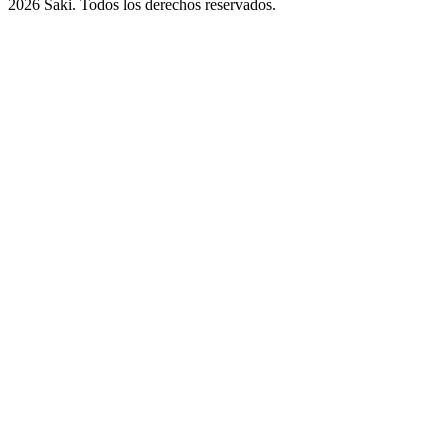
2026
Saki. Todos los derechos reservados.