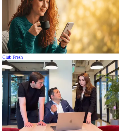
Club Fresh