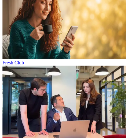
Fresh Club