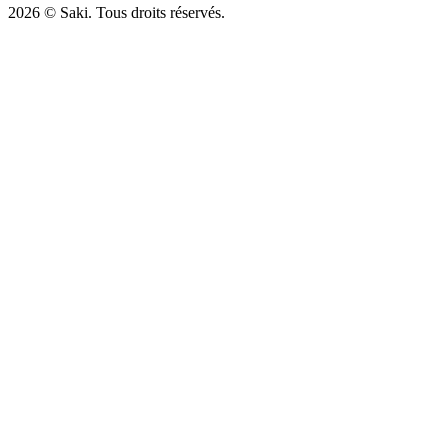
2026
© Saki. Tous droits réservés.