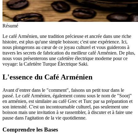
Résumé
Le café Arménien, une tradition précieuse et ancrée dans une riche
histoire, est plus qu'une simple boisson; c'est une expérience. Ici,
nous plongerons au cœur de ce joyau culturel et vous guiderons à
travers les secrets de fabrication du meilleur café Arménien. De plus,
nous vous présenterons une cafetière électrique moderne pour ce
voyage: la Cafetière Turque Électrique Saki.
L'essence du Café Arménien
Avant d’entrer dans le "comment", faisons un petit tour dans le
passé. Le café Arménien, également connu sous le nom de "Soorj"
en arménien, est similaire au café Grec et Turc par sa préparation et
son intensité. C'est un incontournable culturel, pas seulement une
boisson mais une invitation à se rassembler, à discuter et à faire une
pause dans l'agitation de la vie quotidienne.
Comprendre les Bases