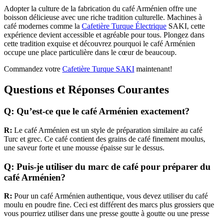
Adopter la culture de la fabrication du café Arménien offre une
boisson délicieuse avec une riche tradition culturelle. Machines à
café modernes comme la
Cafetière Turque Électrique
SAKI, cette
expérience devient accessible et agréable pour tous. Plongez dans
cette tradition exquise et découvrez pourquoi le café Arménien
occupe une place particulière dans le cœur de beaucoup.
Commandez votre
Cafetière Turque SAKI
maintenant!
Questions et Réponses Courantes
Q: Qu’est-ce que le café Arménien exactement?
R:
Le café Arménien est un style de préparation similaire au café
Turc et grec. Ce café contient des grains de café finement moulus,
une saveur forte et une mousse épaisse sur le dessus.
Q: Puis-je utiliser du marc de café pour préparer du
café Arménien?
R:
Pour un café Arménien authentique, vous devez utiliser du café
moulu en poudre fine. Ceci est différent des marcs plus grossiers que
vous pourriez utiliser dans une presse goutte à goutte ou une presse