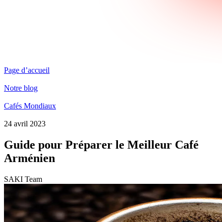
Page d’accueil
Notre blog
Cafés Mondiaux
24 avril 2023
Guide pour Préparer le Meilleur Café
Arménien
SAKI Team