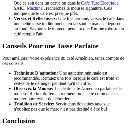
Que ce soit dans un cezve ou dans le
Café Turc Électrique
SAKI
Machine
, recherchez la mousse signature. Cela
indique que le café est presque prêt.
Versez et Réfléchissez:
Une fois terminé, versez le café dans
une petite tasse traditionnelle, en laissant le marc se déposer
au fond. Savourez le moment pendant que l'arôme robuste du
café remplit l'air.
Conseils Pour une Tasse Parfaite
Pour améliorer votre expérience du café Arménien, tenez compte de
ces conseils:
Technique D'agitation:
Une agitation minimale est
recommandée. Remuez une fois lorsque le café est froid et
évitez de le déranger pendant qu'il chauffe.
Observez la Mousse:
La clé du café Arménien parfait est la
mousse. Retirer du feu au moment où le café commence à
monter pour éviter de déborder.
Tradition de Service:
Servir dans de petites tasses, et
n'oubliez pas que le marc n'est pas destiné à être bu!
Conclusion