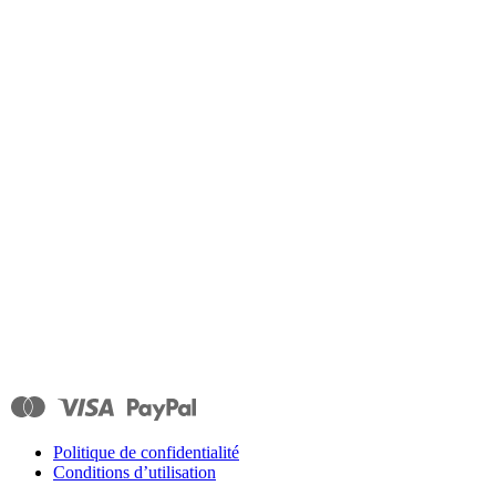
Politique de confidentialité
Conditions d’utilisation