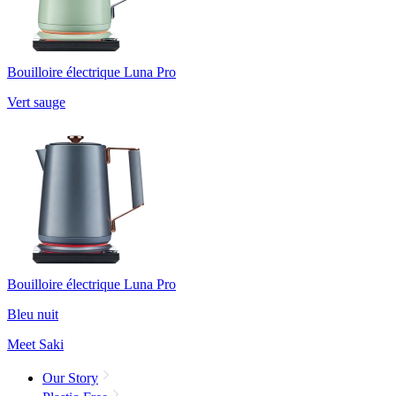
Bouilloire électrique Luna Pro
Vert sauge
Bouilloire électrique Luna Pro
Bleu nuit
Meet Saki
Our Story