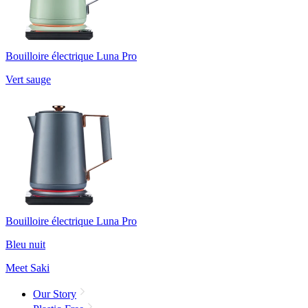
Bouilloire électrique Luna Pro
Vert sauge
Bouilloire électrique Luna Pro
Bleu nuit
Meet Saki
Our Story