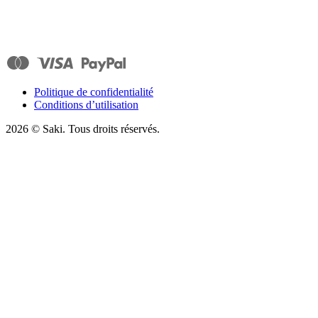
Politique de confidentialité
Conditions d’utilisation
2026
© Saki. Tous droits réservés.