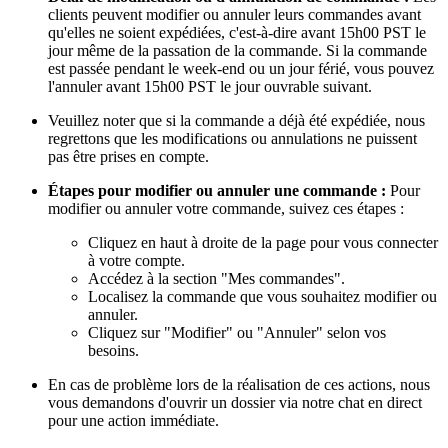
clients peuvent modifier ou annuler leurs commandes avant
qu'elles ne soient expédiées, c'est-à-dire avant 15h00 PST le
jour même de la passation de la commande. Si la commande
est passée pendant le week-end ou un jour férié, vous pouvez
l'annuler avant 15h00 PST le jour ouvrable suivant.
Veuillez noter que si la commande a déjà été expédiée, nous
regrettons que les modifications ou annulations ne puissent
pas être prises en compte.
Étapes pour modifier ou annuler une commande :
Pour
modifier ou annuler votre commande, suivez ces étapes :
Cliquez en haut à droite de la page pour vous connecter
à votre compte.
Accédez à la section "Mes commandes".
Localisez la commande que vous souhaitez modifier ou
annuler.
Cliquez sur "Modifier" ou "Annuler" selon vos
besoins.
En cas de problème lors de la réalisation de ces actions, nous
vous demandons d'ouvrir un dossier via notre chat en direct
pour une action immédiate.