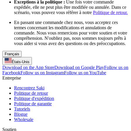
Exceptions à la politique :
Une fois votre commande
expédiée, elle ne peut plus être modifiée ou annulée. Dans ce
scénario, vous pouvez vous référer à notre
Politique de retour.
En passant une commande chez nous, vous acceptez ces
termes concernant les modifications et annulations de
commande. Nous vous remercions pour votre soutien et votre
compréhension. N'oubliez pas, nous sommes toujours prêts à
vous aider si vous avez des questions ou des préoccupations.
Français
États-Unis
Download on the App Store
Download on Google Play
Follow us on
Facebook
Follow us on Instagram
Follow us on YouTube
Entreprise
Rencontrez Saki
Politique de retour
Politique d'expédition
Politique de garantie
Tutoriels
Blogue
Wholesale
Soutien