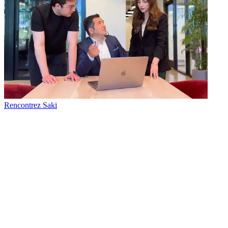
Rencontrez Saki