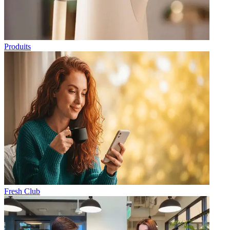
Produits
Fresh Club