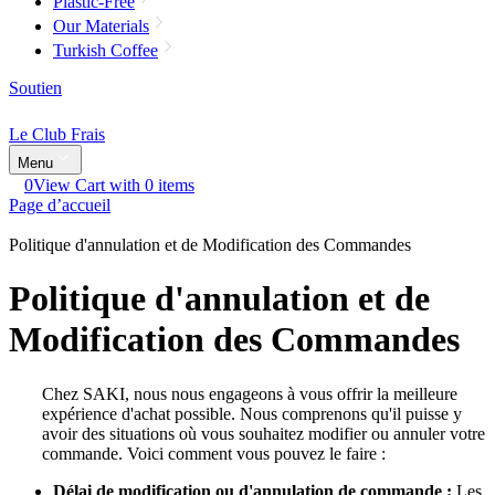
Plastic-Free
Our Materials
Turkish Coffee
Soutien
Le Club Frais
Menu
0
View Cart with 0 items
Page d’accueil
Politique d'annulation et de Modification des Commandes
Politique d'annulation et de
Modification des Commandes
Chez SAKI, nous nous engageons à vous offrir la meilleure
expérience d'achat possible. Nous comprenons qu'il puisse y
avoir des situations où vous souhaitez modifier ou annuler votre
commande. Voici comment vous pouvez le faire :
Délai de modification ou d'annulation de commande :
Les