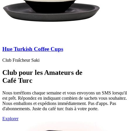
Hue Turkish Coffee Cups
Club Fraîcheur Saki
Club pour les Amateurs de
Café Turc
Nous torréfions chaque semaine et vous envoyons un SMS lorsqu'il
est prêt. Répondez en indiquant combien de sachets vous souhaitez.
Nous emballons et expédions immédiatement. Pas d'apps. Pas
d'abonnements. Juste du café turc frais à votre porte.
Explorer