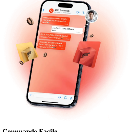
Commande Facile