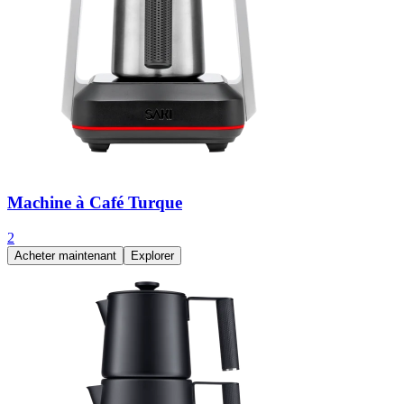
Machine à Café Turque
2
Acheter maintenant
Explorer