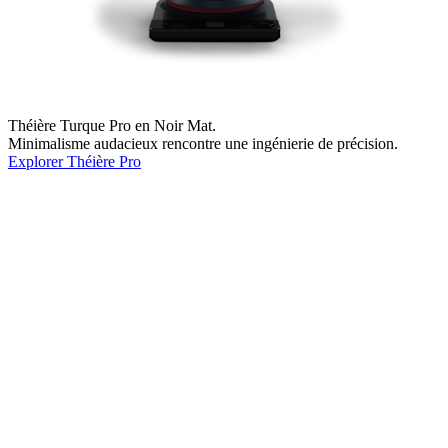
Théière Turque Pro en Noir Mat.
Minimalisme audacieux rencontre une ingénierie de précision.
Explorer
Théière Pro