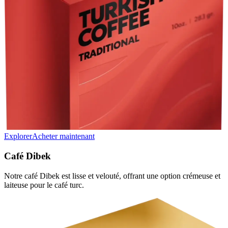
Explorer
Acheter maintenant
Café Dibek
Notre café Dibek est lisse et velouté, offrant une option crémeuse et
laiteuse pour le café turc.