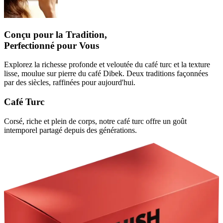
Conçu pour la Tradition,
Perfectionné pour Vous
Explorez la richesse profonde et veloutée du café turc et la texture
lisse, moulue sur pierre du café Dibek. Deux traditions façonnées
par des siècles, raffinées pour aujourd'hui.
Café Turc
Corsé, riche et plein de corps, notre café turc offre un goût
intemporel partagé depuis des générations.