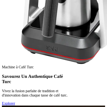
Machine à Café Turc
Savourez Un Authentique Café
Turc
Vivez la fusion parfaite de tradition et
d'innovation dans chaque tasse de café turc.
Explorer