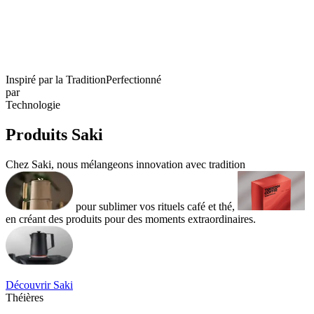
Inspiré par la Tradition
Perfectionné
par
Technologie
Produits Saki
Chez Saki, nous mélangeons innovation avec tradition
pour sublimer vos rituels café et thé,
en créant des produits pour des moments extraordinaires.
Découvrir Saki
Théières