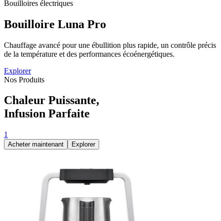
Bouilloires électriques
Bouilloire Luna
Pro
Chauffage avancé pour une ébullition plus rapide, un contrôle précis
de la température et des performances écoénergétiques.
Explorer
Nos Produits
Chaleur Puissante,
Infusion Parfaite
1
Acheter maintenant
Explorer