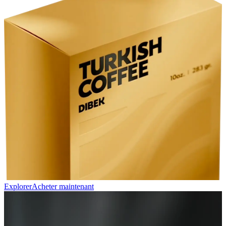
Explorer
Acheter maintenant