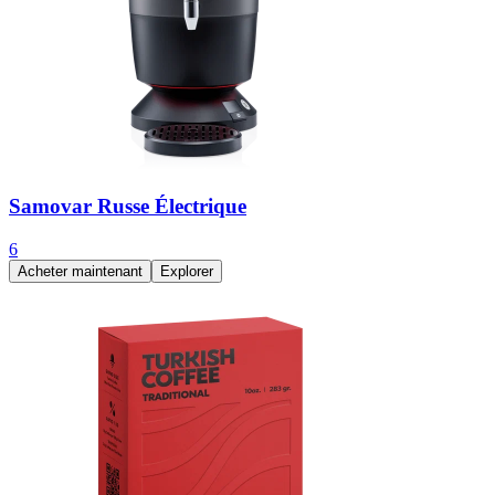
Samovar Russe Électrique
6
Acheter maintenant
Explorer