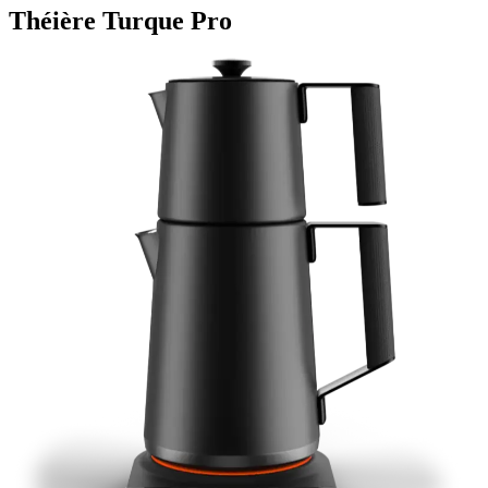
Théière Turque Pro