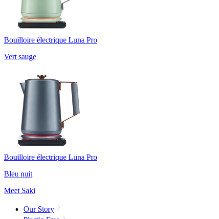
Bouilloire électrique Luna Pro
Vert sauge
Bouilloire électrique Luna Pro
Bleu nuit
Meet Saki
Our Story