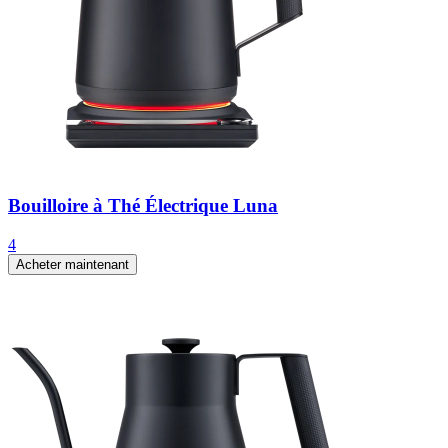
Bouilloire à Thé Électrique Luna
4
Acheter maintenant