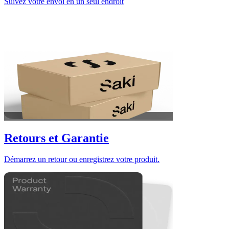
Suivez votre envoi en un seul endroit
Retours et Garantie
Démarrez un retour ou enregistrez votre produit.