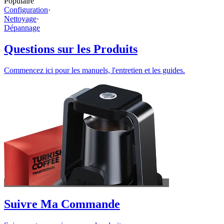
Populaire
Configuration
·
Nettoyage
·
Dépannage
Questions sur les Produits
Commencez ici pour les manuels, l'entretien et les guides.
Suivre Ma Commande