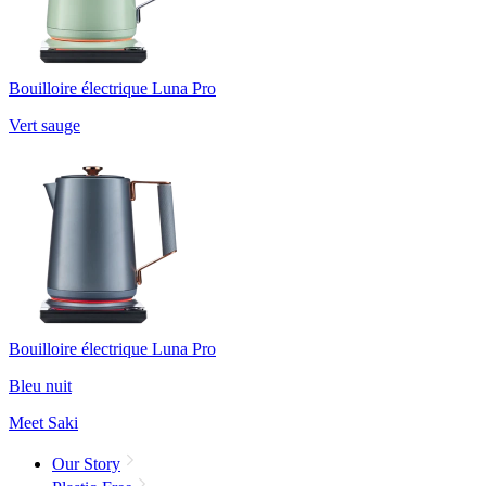
Bouilloire électrique Luna Pro
Vert sauge
Bouilloire électrique Luna Pro
Bleu nuit
Meet Saki
Our Story