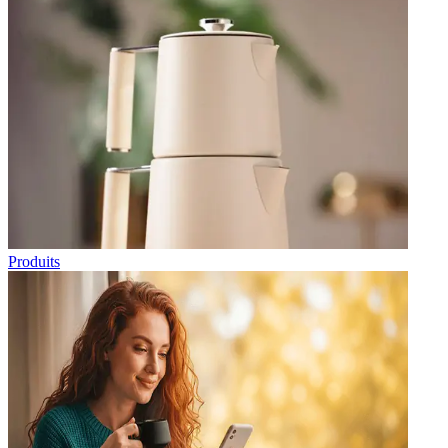
Produits