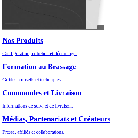
Nos Produits
Configuration, entretien et dépannage.
Formation au Brassage
Guides, conseils et techniques.
Commandes et Livraison
Informations de suivi et de livraison.
Médias, Partenariats et Créateurs
Presse, affiliés et collaborations.