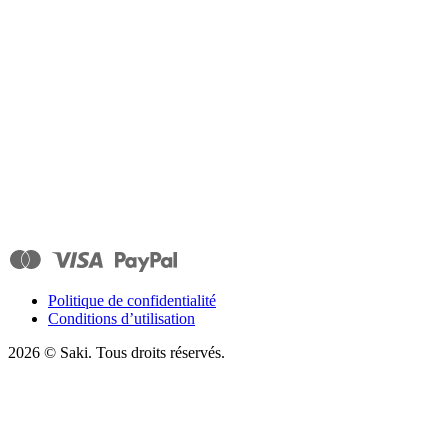
Politique de confidentialité
Conditions d’utilisation
2026
© Saki. Tous droits réservés.