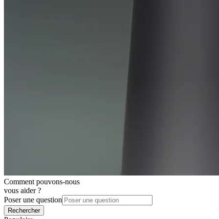
Comment pouvons-nous
vous aider ?
Poser une question
Rechercher