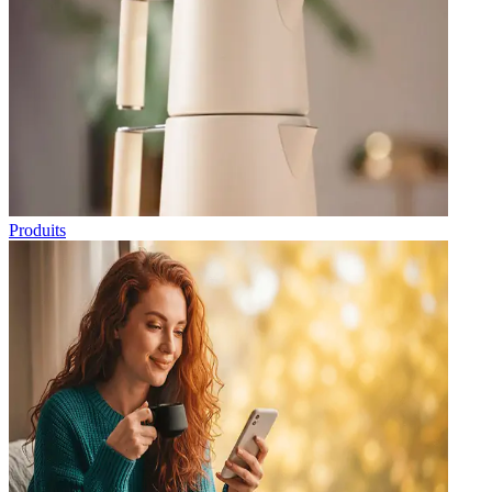
Produits