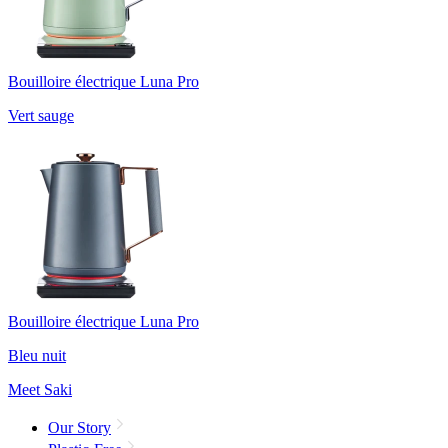
Bouilloire électrique Luna Pro
Vert sauge
Bouilloire électrique Luna Pro
Bleu nuit
Meet Saki
Our Story