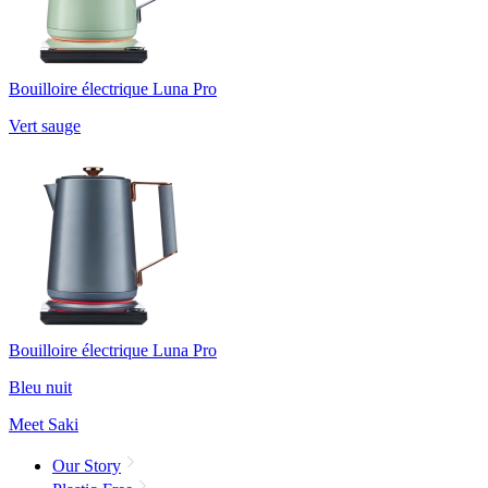
Bouilloire électrique Luna Pro
Vert sauge
Bouilloire électrique Luna Pro
Bleu nuit
Meet Saki
Our Story