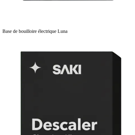
Base de bouilloire électrique Luna