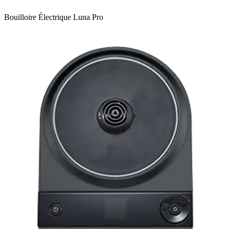
Bouilloire Électrique Luna Pro