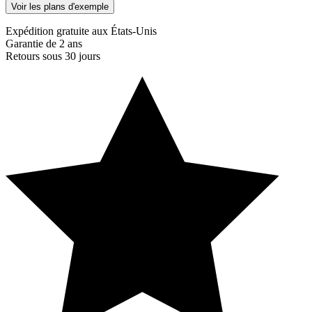
Voir les plans d'exemple
Expédition gratuite aux États-Unis
Garantie de 2 ans
Retours sous 30 jours