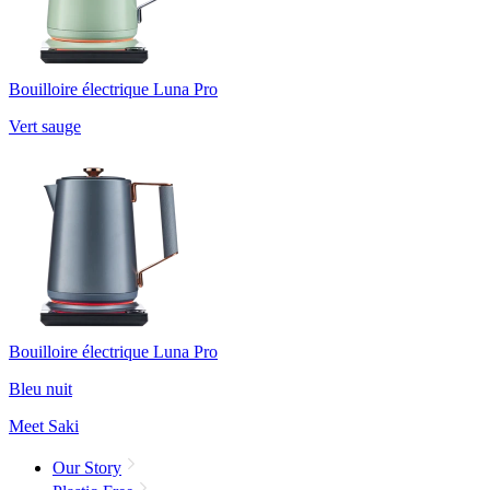
Bouilloire électrique Luna Pro
Vert sauge
Bouilloire électrique Luna Pro
Bleu nuit
Meet Saki
Our Story