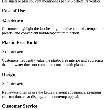
Les sujets le plus souvent mentionnés par 645 acheteurs vérifiés.
Ease of Use
42 % des avis
Customers highlight the fast heating, intuitive controls, temperature
presets, and convenient hold-temperature function.
Plastic-Free Build
23 % des avis
Customers frequently value the plastic-free interior and appreciate
that hot water does not come into contact with plastic.
Design
21 % des avis
Reviewers often praise the kettle’s elegant appearance, premium
construction, clear display, and countertop appeal.
Customer Service