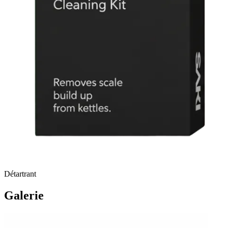
Détartrant
Galerie