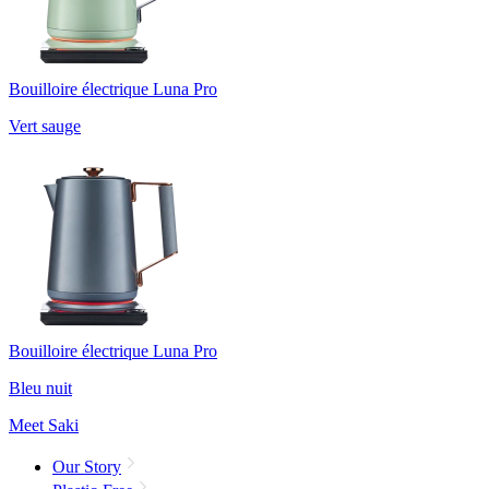
Bouilloire électrique Luna Pro
Vert sauge
Bouilloire électrique Luna Pro
Bleu nuit
Meet Saki
Our Story