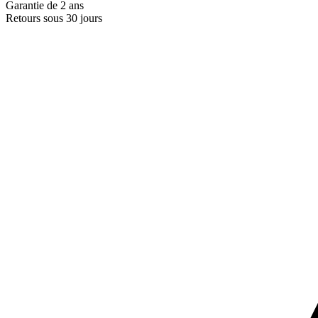
Garantie de 2 ans
Retours sous 30 jours