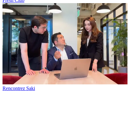
Fresh Club
Rencontrez Saki