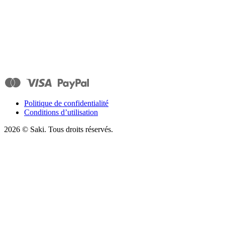
Politique de confidentialité
Conditions d’utilisation
2026
© Saki. Tous droits réservés.