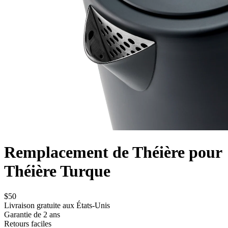
Remplacement de Théière pour
Théière Turque
$50
Livraison gratuite aux États-Unis
Garantie de 2 ans
Retours faciles