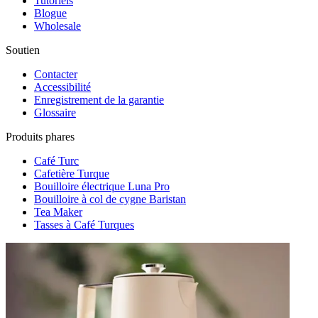
Tutoriels
Blogue
Wholesale
Soutien
Contacter
Accessibilité
Enregistrement de la garantie
Glossaire
Produits phares
Café Turc
Cafetière Turque
Bouilloire électrique Luna Pro
Bouilloire à col de cygne Baristan
Tea Maker
Tasses à Café Turques