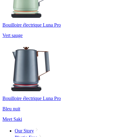
Bouilloire électrique Luna Pro
Vert sauge
Bouilloire électrique Luna Pro
Bleu nuit
Meet Saki
Our Story