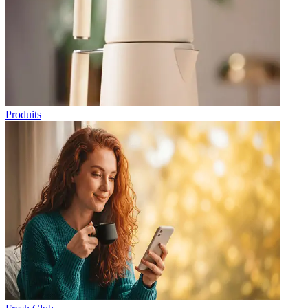
Produits