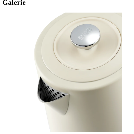
Galerie