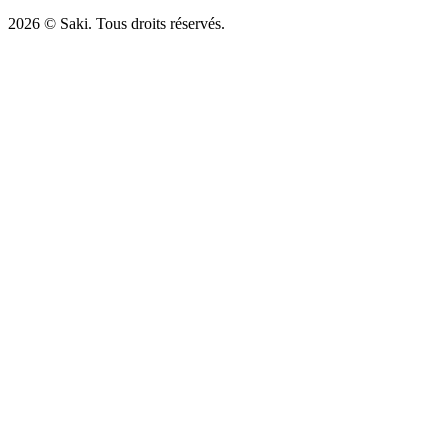
2026
© Saki. Tous droits réservés.