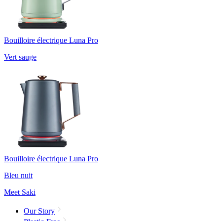
Bouilloire électrique Luna Pro
Vert sauge
Bouilloire électrique Luna Pro
Bleu nuit
Meet Saki
Our Story