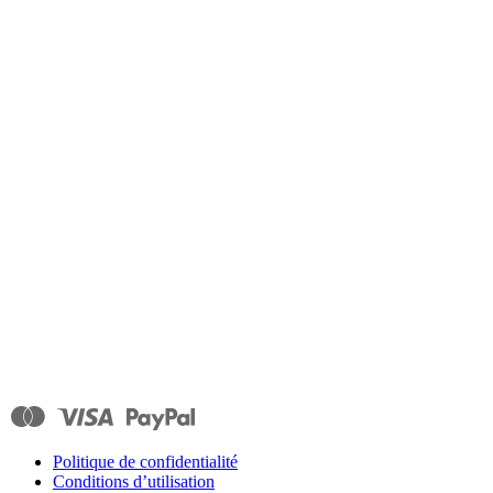
Politique de confidentialité
Conditions d’utilisation