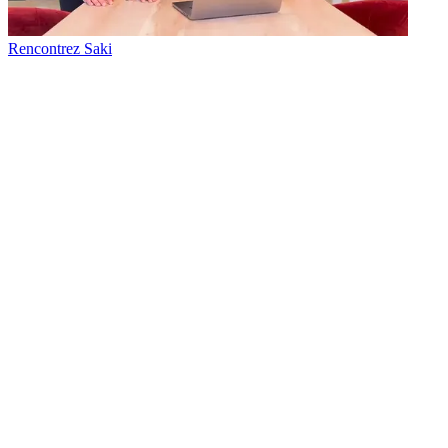
Rencontrez Saki