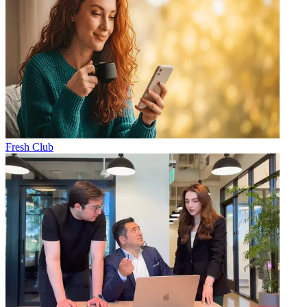
Fresh Club