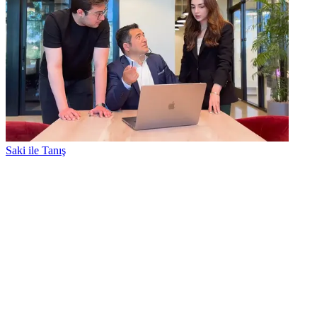
Saki ile Tanış