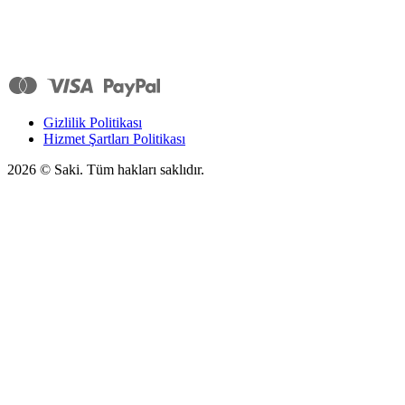
Gizlilik Politikası
Hizmet Şartları Politikası
2026
© Saki. Tüm hakları saklıdır.