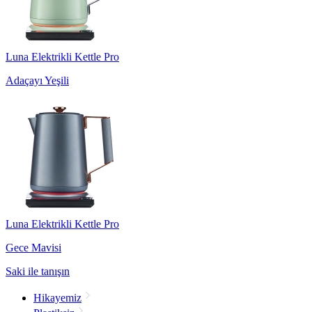
Luna Elektrikli Kettle Pro
Adaçayı Yeşili
Luna Elektrikli Kettle Pro
Gece Mavisi
Saki ile tanışın
Hikayemiz