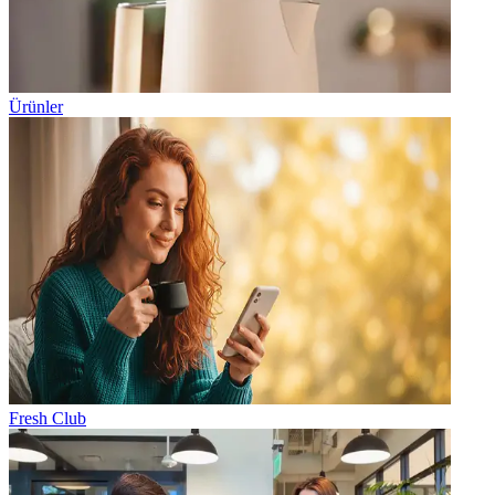
Ürünler
Fresh Club