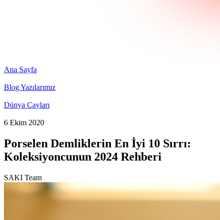
Ana Sayfa
Blog Yazılarımız
Dünya Çayları
6 Ekim 2020
Porselen Demliklerin En İyi 10 Sırrı:
Koleksiyoncunun 2024 Rehberi
SAKI Team