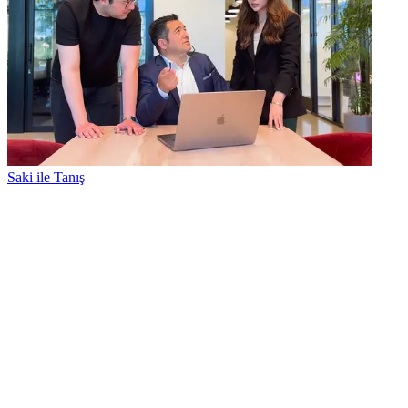
Saki ile Tanış