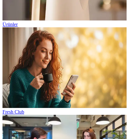
Ürünler
Fresh Club