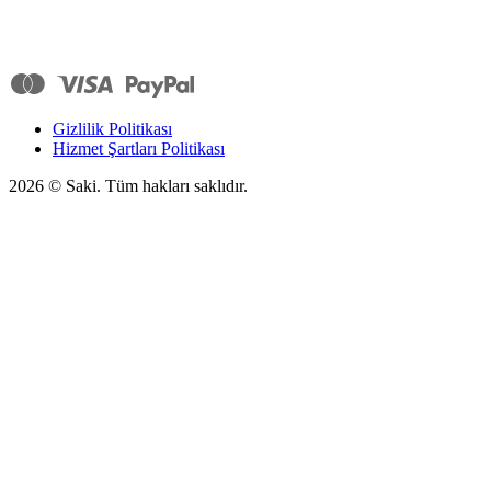
Gizlilik Politikası
Hizmet Şartları Politikası
2026
© Saki. Tüm hakları saklıdır.