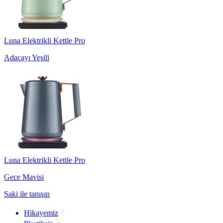
Luna Elektrikli Kettle Pro
Adaçayı Yeşili
Luna Elektrikli Kettle Pro
Gece Mavisi
Saki ile tanışın
Hikayemiz