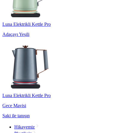
Luna Elektrikli Kettle Pro
Adaçayı Yeşili
Luna Elektrikli Kettle Pro
Gece Mavisi
Saki ile tanışın
Hikayemiz