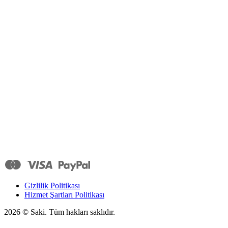
Gizlilik Politikası
Hizmet Şartları Politikası
2026
© Saki. Tüm hakları saklıdır.