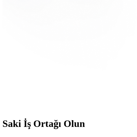
Saki İş Ortağı Olun