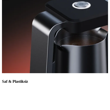
Saf & Plastiksiz