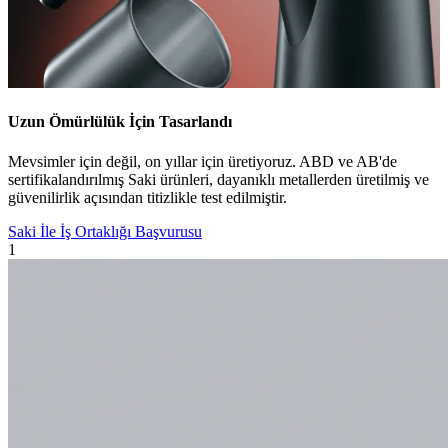
Uzun Ömürlülük İçin Tasarlandı
Mevsimler için değil, on yıllar için üretiyoruz. ABD ve AB'de
sertifikalandırılmış Saki ürünleri, dayanıklı metallerden üretilmiş ve
güvenilirlik açısından titizlikle test edilmiştir.
Saki İle İş Ortaklığı Başvurusu
1