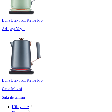
Luna Elektrikli Kettle Pro
Adaçayı Yeşili
Luna Elektrikli Kettle Pro
Gece Mavisi
Saki ile tanışın
Hikayemiz