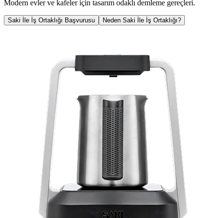
Modern evler ve kafeler için tasarım odaklı demleme gereçleri.
Saki İle İş Ortaklığı Başvurusu
Neden Saki İle İş Ortaklığı?