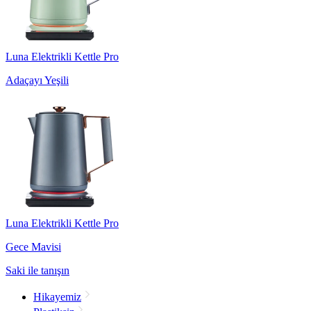
Luna Elektrikli Kettle Pro
Adaçayı Yeşili
Luna Elektrikli Kettle Pro
Gece Mavisi
Saki ile tanışın
Hikayemiz