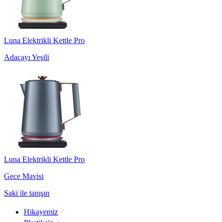
Luna Elektrikli Kettle Pro
Adaçayı Yeşili
Luna Elektrikli Kettle Pro
Gece Mavisi
Saki ile tanışın
Hikayemiz