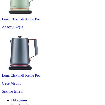
Luna Elektrikli Kettle Pro
Adaçayı Yeşili
Luna Elektrikli Kettle Pro
Gece Mavisi
Saki ile tanışın
Hikayemiz