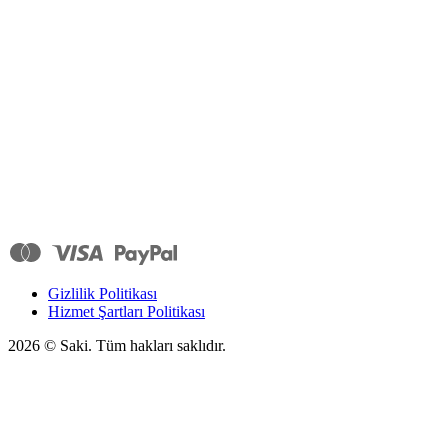
Gizlilik Politikası
Hizmet Şartları Politikası
2026
© Saki. Tüm hakları saklıdır.