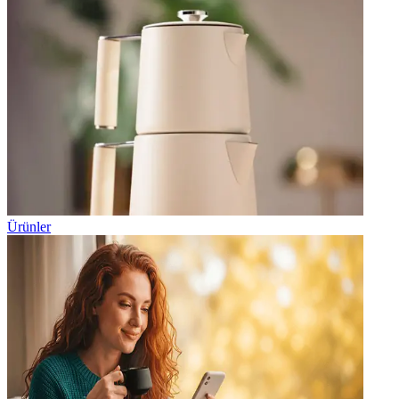
Ürünler