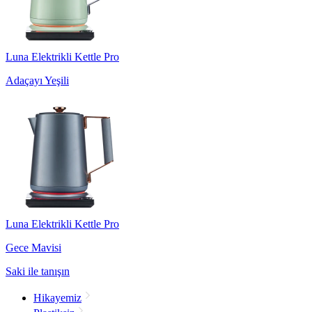
Luna Elektrikli Kettle Pro
Adaçayı Yeşili
Luna Elektrikli Kettle Pro
Gece Mavisi
Saki ile tanışın
Hikayemiz