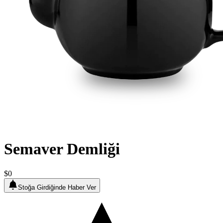
Semaver Demliği
$0
Stoğa Girdiğinde Haber Ver