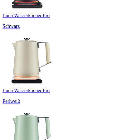
Luna Wasserkocher Pro
Schwarz
Luna Wasserkocher Pro
Perlweiß