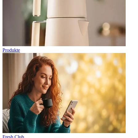
Produkte
Fresh Club