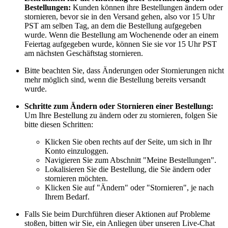
Bestellungen:
Kunden können ihre Bestellungen ändern oder
stornieren, bevor sie in den Versand gehen, also vor 15 Uhr
PST am selben Tag, an dem die Bestellung aufgegeben
wurde. Wenn die Bestellung am Wochenende oder an einem
Feiertag aufgegeben wurde, können Sie sie vor 15 Uhr PST
am nächsten Geschäftstag stornieren.
Bitte beachten Sie, dass Änderungen oder Stornierungen nicht
mehr möglich sind, wenn die Bestellung bereits versandt
wurde.
Schritte zum Ändern oder Stornieren einer Bestellung:
Um Ihre Bestellung zu ändern oder zu stornieren, folgen Sie
bitte diesen Schritten:
Klicken Sie oben rechts auf der Seite, um sich in Ihr
Konto einzuloggen.
Navigieren Sie zum Abschnitt "Meine Bestellungen".
Lokalisieren Sie die Bestellung, die Sie ändern oder
stornieren möchten.
Klicken Sie auf "Ändern" oder "Stornieren", je nach
Ihrem Bedarf.
Falls Sie beim Durchführen dieser Aktionen auf Probleme
stoßen, bitten wir Sie, ein Anliegen über unseren Live-Chat