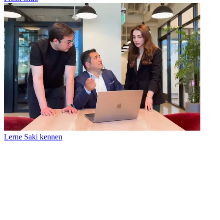
Lerne Saki kennen