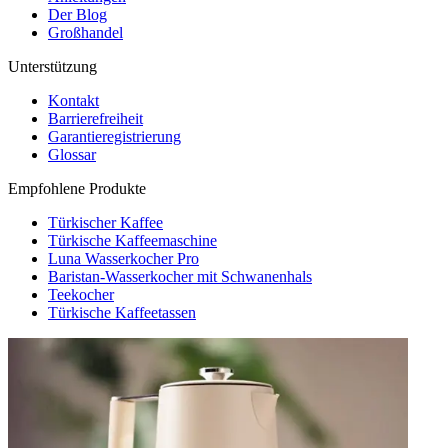
Der Blog
Großhandel
Unterstützung
Kontakt
Barrierefreiheit
Garantieregistrierung
Glossar
Empfohlene Produkte
Türkischer Kaffee
Türkische Kaffeemaschine
Luna Wasserkocher Pro
Baristan-Wasserkocher mit Schwanenhals
Teekocher
Türkische Kaffeetassen