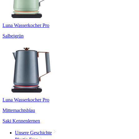
Luna Wasserkocher Pro
Salbeigrün
Luna Wasserkocher Pro
Mitternachtsblau
Saki Kennenlernen
Unsere Geschichte