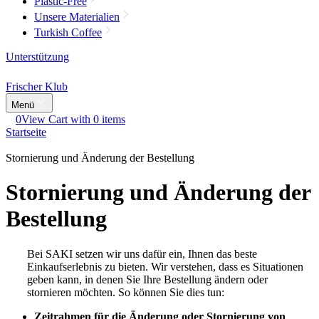
Plastic-Free
Unsere Materialien
Turkish Coffee
Unterstützung
Frischer Klub
Menü
0
View Cart with 0 items
Startseite
Stornierung und Änderung der Bestellung
Stornierung und Änderung der
Bestellung
Bei SAKI setzen wir uns dafür ein, Ihnen das beste
Einkaufserlebnis zu bieten. Wir verstehen, dass es Situationen
geben kann, in denen Sie Ihre Bestellung ändern oder
stornieren möchten. So können Sie dies tun:
Zeitrahmen für die Änderung oder Stornierung von