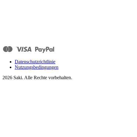
Datenschutzrichtlinie
Nutzungsbedingungen
2026
Saki. Alle Rechte vorbehalten.