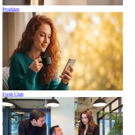
Produkte
Fresh Club