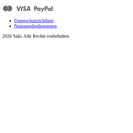
Datenschutzrichtlinie
Nutzungsbedingungen
2026
Saki. Alle Rechte vorbehalten.