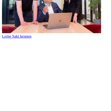
Lerne Saki kennen