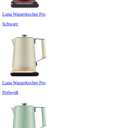
Luna Wasserkocher Pro
Schwarz
Luna Wasserkocher Pro
Perlweiß