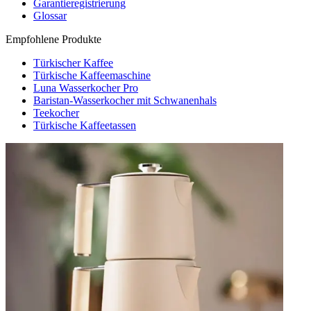
Garantieregistrierung
Glossar
Empfohlene Produkte
Türkischer Kaffee
Türkische Kaffeemaschine
Luna Wasserkocher Pro
Baristan-Wasserkocher mit Schwanenhals
Teekocher
Türkische Kaffeetassen