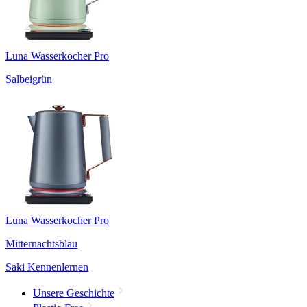
Luna Wasserkocher Pro
Salbeigrün
Luna Wasserkocher Pro
Mitternachtsblau
Saki Kennenlernen
Unsere Geschichte