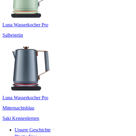
Luna Wasserkocher Pro
Salbeigrün
Luna Wasserkocher Pro
Mitternachtsblau
Saki Kennenlernen
Unsere Geschichte