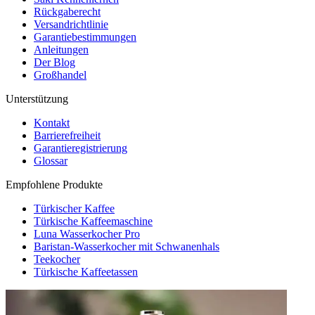
Rückgaberecht
Versandrichtlinie
Garantiebestimmungen
Anleitungen
Der Blog
Großhandel
Unterstützung
Kontakt
Barrierefreiheit
Garantieregistrierung
Glossar
Empfohlene Produkte
Türkischer Kaffee
Türkische Kaffeemaschine
Luna Wasserkocher Pro
Baristan-Wasserkocher mit Schwanenhals
Teekocher
Türkische Kaffeetassen