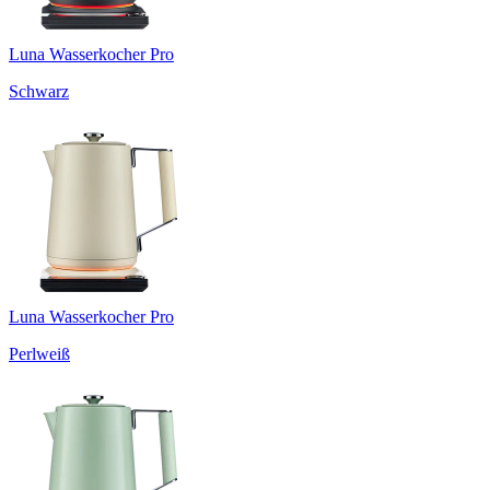
Luna Wasserkocher Pro
Schwarz
Luna Wasserkocher Pro
Perlweiß