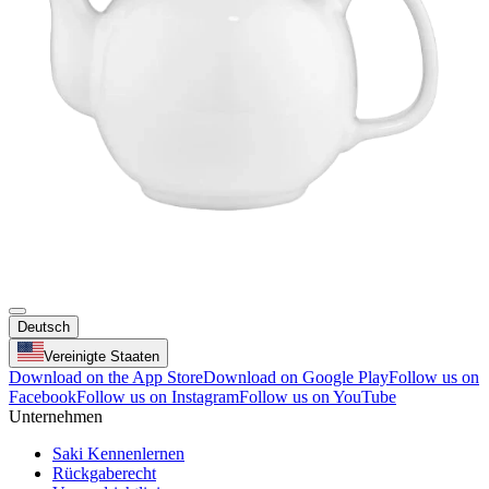
Deutsch
Vereinigte Staaten
Download on the App Store
Download on Google Play
Follow us on
Facebook
Follow us on Instagram
Follow us on YouTube
Unternehmen
Saki Kennenlernen
Rückgaberecht