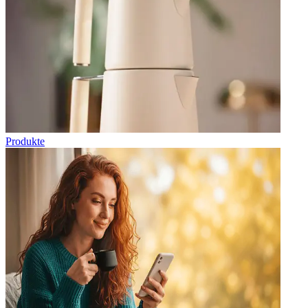
Produkte