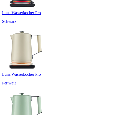
Luna Wasserkocher Pro
Schwarz
Luna Wasserkocher Pro
Perlweiß