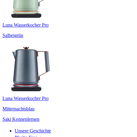
Luna Wasserkocher Pro
Salbeigrün
Luna Wasserkocher Pro
Mitternachtsblau
Saki Kennenlernen
Unsere Geschichte