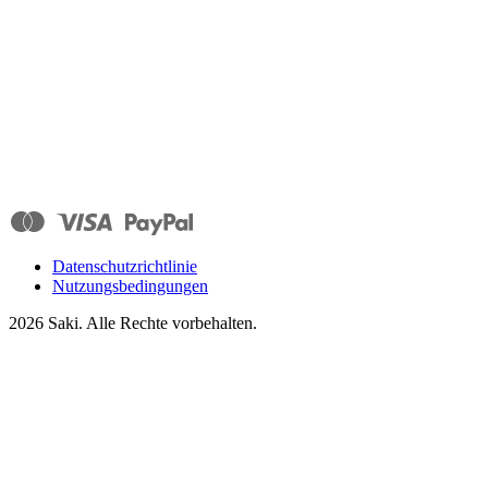
Datenschutzrichtlinie
Nutzungsbedingungen
2026
Saki. Alle Rechte vorbehalten.