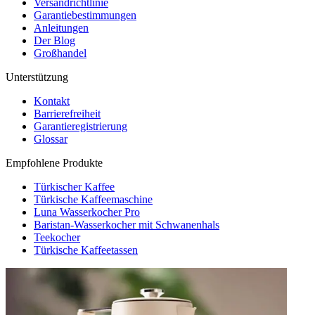
Versandrichtlinie
Garantiebestimmungen
Anleitungen
Der Blog
Großhandel
Unterstützung
Kontakt
Barrierefreiheit
Garantieregistrierung
Glossar
Empfohlene Produkte
Türkischer Kaffee
Türkische Kaffeemaschine
Luna Wasserkocher Pro
Baristan-Wasserkocher mit Schwanenhals
Teekocher
Türkische Kaffeetassen