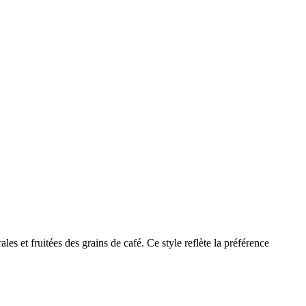
ales et fruitées des grains de café. Ce style reflète la préférence