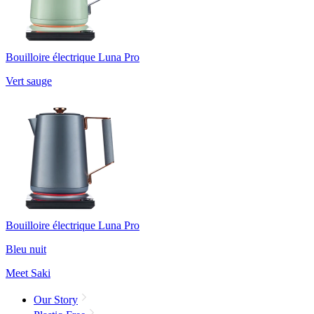
Bouilloire électrique Luna Pro
Vert sauge
Bouilloire électrique Luna Pro
Bleu nuit
Meet Saki
Our Story