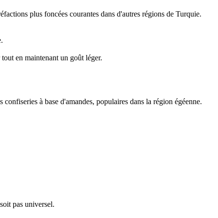
réfactions plus foncées courantes dans d'autres régions de Turquie.
.
 tout en maintenant un goût léger.
 confiseries à base d'amandes, populaires dans la région égéenne.
soit pas universel.