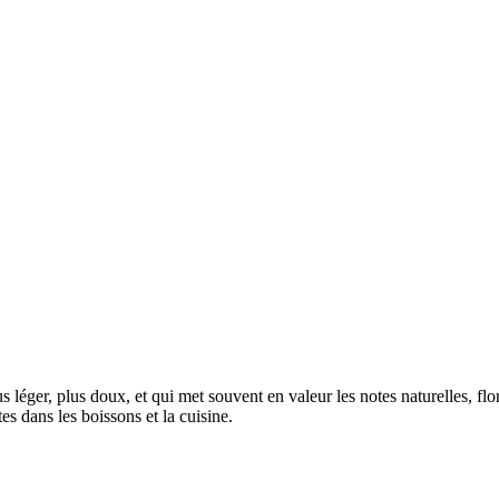
s léger, plus doux, et qui met souvent en valeur les notes naturelles, flor
es dans les boissons et la cuisine.