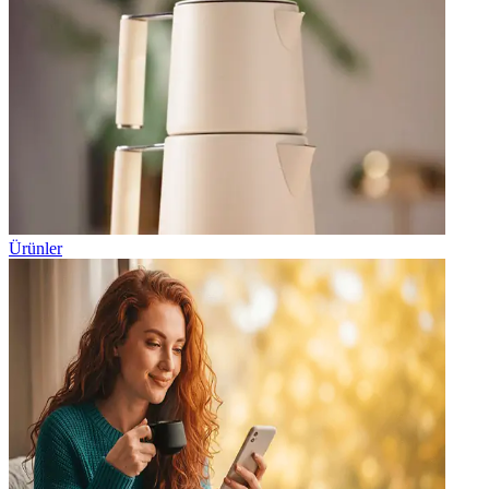
Ürünler