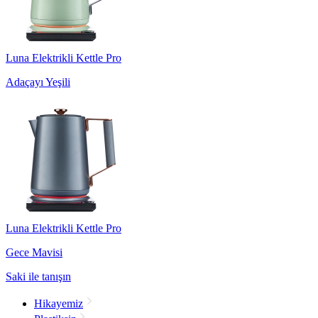
Luna Elektrikli Kettle Pro
Adaçayı Yeşili
Luna Elektrikli Kettle Pro
Gece Mavisi
Saki ile tanışın
Hikayemiz