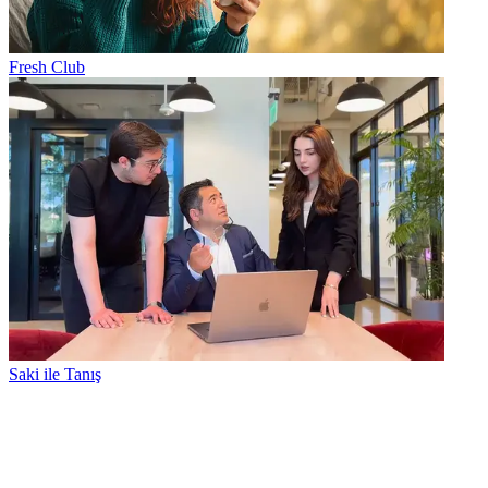
Fresh Club
Saki ile Tanış