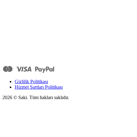
Gizlilik Politikası
Hizmet Şartları Politikası
2026
© Saki. Tüm hakları saklıdır.