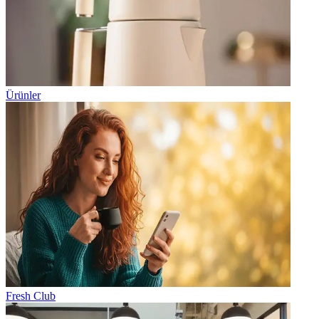
Ürünler
Fresh Club