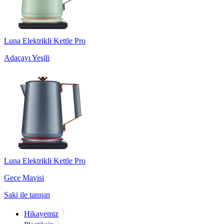
Luna Elektrikli Kettle Pro
Adaçayı Yeşili
Luna Elektrikli Kettle Pro
Gece Mavisi
Saki ile tanışın
Hikayemiz