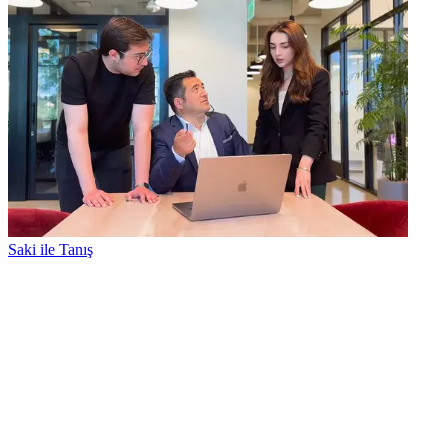
Saki ile Tanış