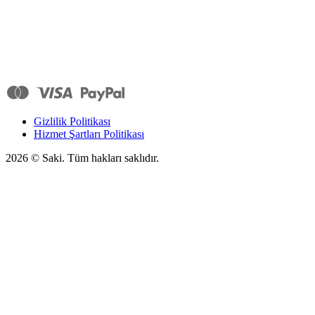
Gizlilik Politikası
Hizmet Şartları Politikası
2026
© Saki. Tüm hakları saklıdır.