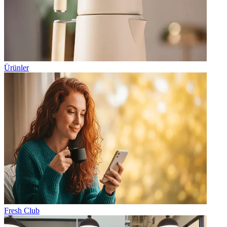
Ürünler
Fresh Club