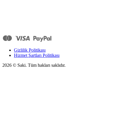
Gizlilik Politikası
Hizmet Şartları Politikası
2026
© Saki. Tüm hakları saklıdır.