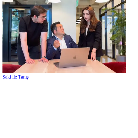
Saki ile Tanış