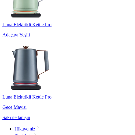
Luna Elektrikli Kettle Pro
Adaçayı Yeşili
Luna Elektrikli Kettle Pro
Gece Mavisi
Saki ile tanışın
Hikayemiz