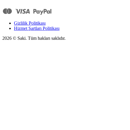
Gizlilik Politikası
Hizmet Şartları Politikası
2026
© Saki. Tüm hakları saklıdır.