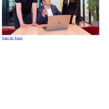
Saki ile Tanış