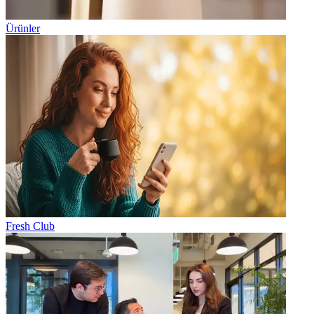
Ürünler
Fresh Club