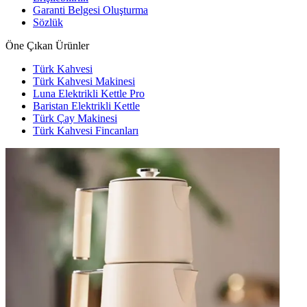
Garanti Belgesi Oluşturma
Sözlük
Öne Çıkan Ürünler
Türk Kahvesi
Türk Kahvesi Makinesi
Luna Elektrikli Kettle Pro
Baristan Elektrikli Kettle
Türk Çay Makinesi
Türk Kahvesi Fincanları