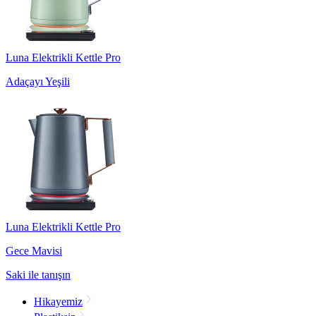
Luna Elektrikli Kettle Pro
Adaçayı Yeşili
Luna Elektrikli Kettle Pro
Gece Mavisi
Saki ile tanışın
Hikayemiz