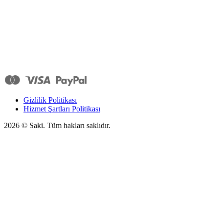
Gizlilik Politikası
Hizmet Şartları Politikası
2026
© Saki. Tüm hakları saklıdır.