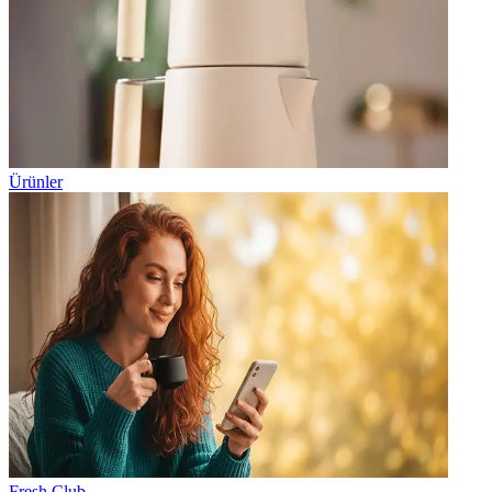
Ürünler
Fresh Club