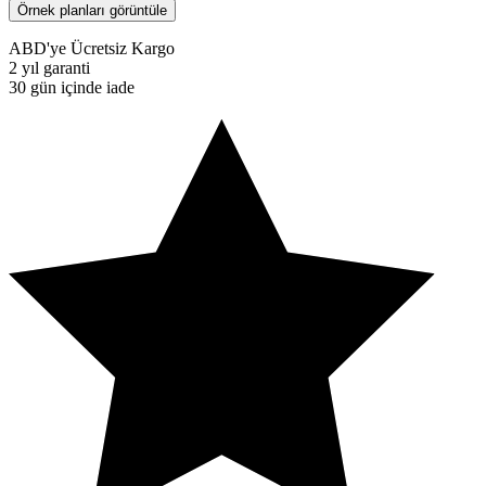
Örnek planları görüntüle
ABD'ye Ücretsiz Kargo
2 yıl garanti
30 gün içinde iade