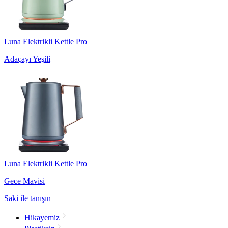
Luna Elektrikli Kettle Pro
Adaçayı Yeşili
Luna Elektrikli Kettle Pro
Gece Mavisi
Saki ile tanışın
Hikayemiz