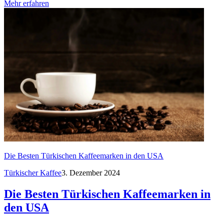
Mehr erfahren
Die Besten Türkischen Kaffeemarken in den USA
Türkischer Kaffee
3. Dezember 2024
Die Besten Türkischen Kaffeemarken in
den USA