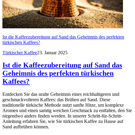
Ist die Kaffeezubereitung auf Sand das Geheimnis des perfekten
türkischen Kaffees?
Türkischer Kaffee
23. Januar 2025
Ist die Kaffeezubereitung auf Sand das
Geheimnis des perfekten türkischen
Kaffees?
Entdecken Sie das uralte Geheimnis eines reichhaltigeren und
geschmackvolleren Kaffees: das Brühen auf Sand. Diese
traditionelle türkische Methode nutzt sanfte Hitze, um komplexe
Aromen und einen samtig weichen Geschmack zu entfalten, den Sie
nirgendwo anders finden werden. In unserer Schritt-für-Schritt-
Anleitung erfahren Sie, wie Sie türkischen Kaffee zu Hause auf
Sand aufbrühen können.