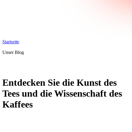
Startseite
Unser Blog
Entdecken Sie die Kunst des
Tees und die Wissenschaft des
Kaffees