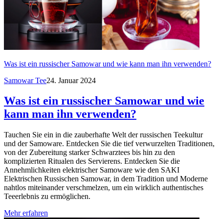
Was ist ein russischer Samowar und wie kann man ihn verwenden?
Samowar Tee
24. Januar 2024
Was ist ein russischer Samowar und wie
kann man ihn verwenden?
Tauchen Sie ein in die zauberhafte Welt der russischen Teekultur
und der Samoware. Entdecken Sie die tief verwurzelten Traditionen,
von der Zubereitung starker Schwarztees bis hin zu den
komplizierten Ritualen des Servierens. Entdecken Sie die
Annehmlichkeiten elektrischer Samoware wie den SAKI
Elektrischen Russischen Samowar, in dem Tradition und Moderne
nahtlos miteinander verschmelzen, um ein wirklich authentisches
Teeerlebnis zu ermöglichen.
Mehr erfahren