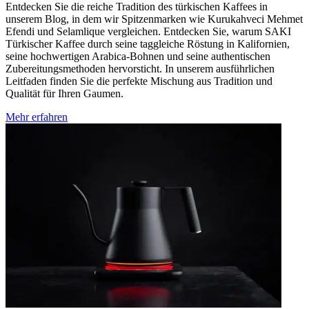
Entdecken Sie die reiche Tradition des türkischen Kaffees in
unserem Blog, in dem wir Spitzenmarken wie Kurukahveci Mehmet
Efendi und Selamlique vergleichen. Entdecken Sie, warum SAKI
Türkischer Kaffee durch seine taggleiche Röstung in Kalifornien,
seine hochwertigen Arabica-Bohnen und seine authentischen
Zubereitungsmethoden hervorsticht. In unserem ausführlichen
Leitfaden finden Sie die perfekte Mischung aus Tradition und
Qualität für Ihren Gaumen.
Mehr erfahren