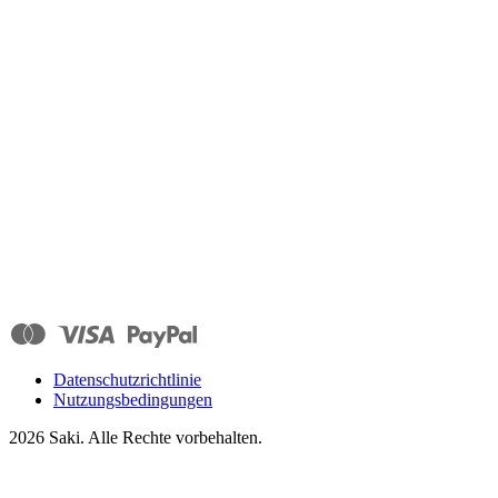
Datenschutzrichtlinie
Nutzungsbedingungen
2026
Saki. Alle Rechte vorbehalten.