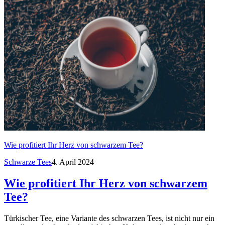
Wie profitiert Ihr Herz von schwarzem Tee?
Schwarze Tees
4. April 2024
Wie profitiert Ihr Herz von schwarzem
Tee?
Türkischer Tee, eine Variante des schwarzen Tees, ist nicht nur ein