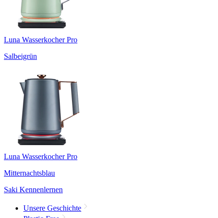
Luna Wasserkocher Pro
Salbeigrün
Luna Wasserkocher Pro
Mitternachtsblau
Saki Kennenlernen
Unsere Geschichte