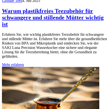
Globale Tees
4. Juli 2025
Warum plastikfreies Teezubehör für
schwangere und stillende Mütter wichtig
ist
Erfahren Sie, wie wichtig plastikfreies Teezubehör für schwangere
und stillende Mütter ist. Erfahren Sie mehr über die gesundheitlichen
Risiken von BPA und Mikroplastik und entdecken Sie, wie der
SAKI Luna Precision Wasserkocher eine sichere und elegante
Lösung für die Teezubereitung bietet, ohne die Gesundheit zu
gefährden.
Mehr erfahren