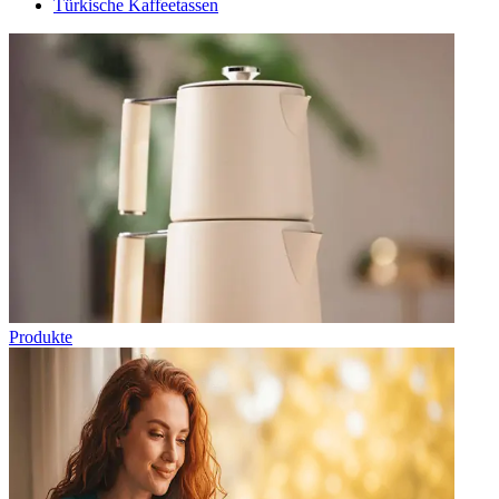
Türkische Kaffeetassen
Produkte