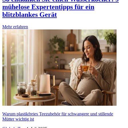
mühelose Expertentipps für ein
blitzblankes Gerät
Mehr erfahren
Warum plastikfreies Teezubehör für schwangere und stillende
Mütter wichtig ist