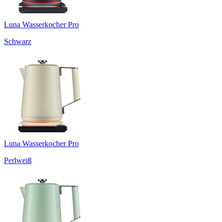
Luna Wasserkocher Pro
Schwarz
Luna Wasserkocher Pro
Perlweiß