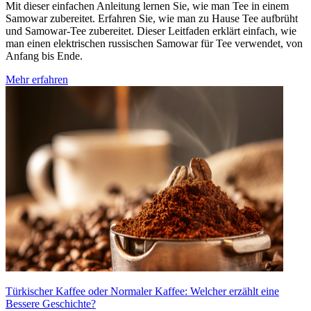
Mit dieser einfachen Anleitung lernen Sie, wie man Tee in einem
Samowar zubereitet. Erfahren Sie, wie man zu Hause Tee aufbrüht
und Samowar-Tee zubereitet. Dieser Leitfaden erklärt einfach, wie
man einen elektrischen russischen Samowar für Tee verwendet, von
Anfang bis Ende.
Mehr erfahren
Türkischer Kaffee oder Normaler Kaffee: Welcher erzählt eine
Bessere Geschichte?