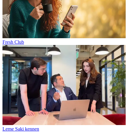
Fresh Club
Lerne Saki kennen