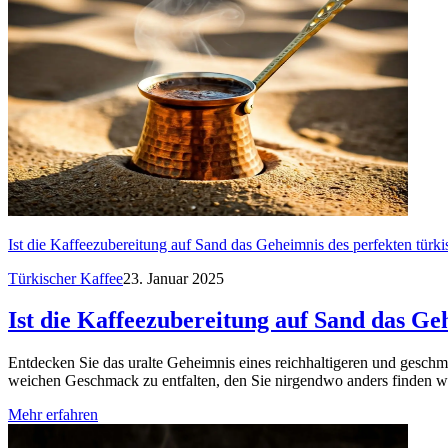
Ist die Kaffeezubereitung auf Sand das Geheimnis des perfekten türk
Türkischer Kaffee
23. Januar 2025
Ist die Kaffeezubereitung auf Sand das Ge
Entdecken Sie das uralte Geheimnis eines reichhaltigeren und geschm
weichen Geschmack zu entfalten, den Sie nirgendwo anders finden wer
Mehr erfahren