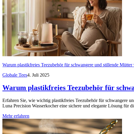
Warum plastikfreies Teezubehör für schwangere und stillende Mütter w
Globale Tees
4. Juli 2025
Warum plastikfreies Teezubehör für schwan
Erfahren Sie, wie wichtig plastikfreies Teezubehör für schwangere u
Luna Precision Wasserkocher eine sichere und elegante Lösung für di
Mehr erfahren