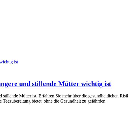
ichtig ist
gere und stillende Mütter wichtig ist
nd stillende Mütter ist. Erfahren Sie mehr über die gesundheitlichen 
e Teezubereitung bietet, ohne die Gesundheit zu gefährden.