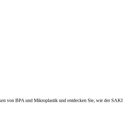
Risiken von BPA und Mikroplastik und entdecken Sie, wie der SAKI