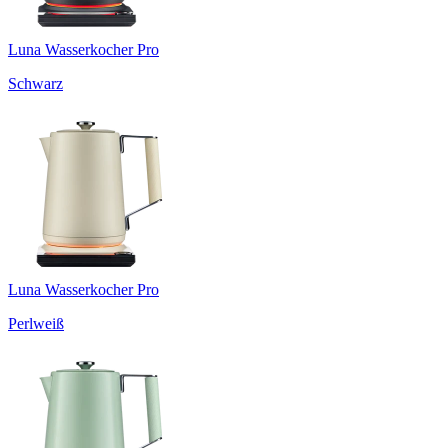
Luna Wasserkocher Pro
Schwarz
Luna Wasserkocher Pro
Perlweiß