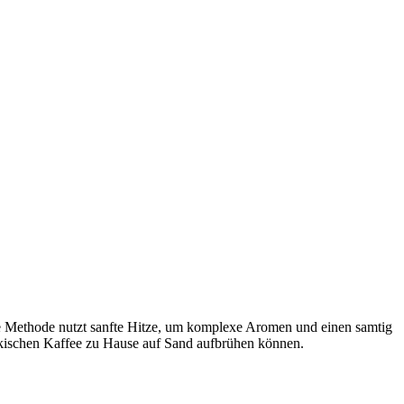
che Methode nutzt sanfte Hitze, um komplexe Aromen und einen samtig
ürkischen Kaffee zu Hause auf Sand aufbrühen können.