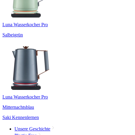
Luna Wasserkocher Pro
Salbeigrün
Luna Wasserkocher Pro
Mitternachtsblau
Saki Kennenlernen
Unsere Geschichte