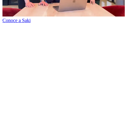
Conoce a Saki