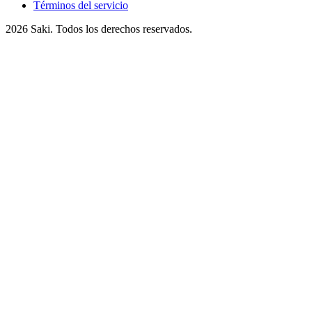
Términos del servicio
2026
Saki. Todos los derechos reservados.