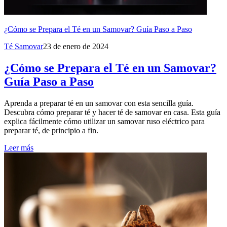
¿Cómo se Prepara el Té en un Samovar? Guía Paso a Paso
Té Samovar
23 de enero de 2024
¿Cómo se Prepara el Té en un Samovar?
Guía Paso a Paso
Aprenda a preparar té en un samovar con esta sencilla guía.
Descubra cómo preparar té y hacer té de samovar en casa. Esta guía
explica fácilmente cómo utilizar un samovar ruso eléctrico para
preparar té, de principio a fin.
Leer más