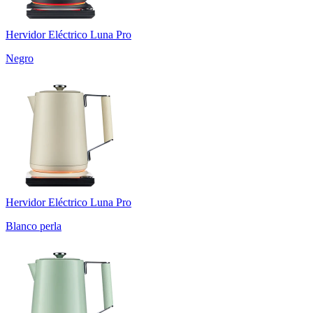
Hervidor Eléctrico Luna Pro
Negro
Hervidor Eléctrico Luna Pro
Blanco perla