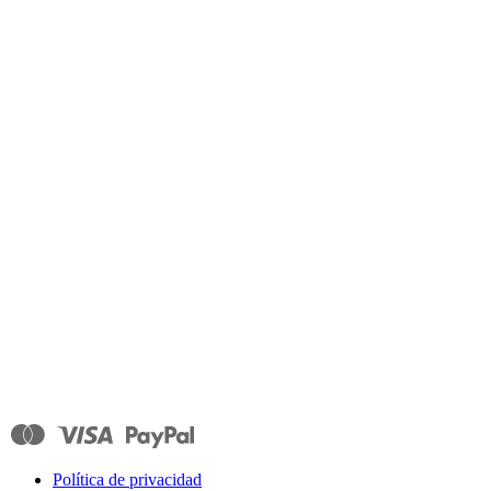
Política de privacidad