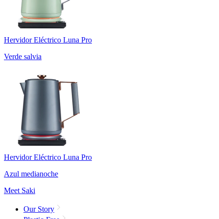
Hervidor Eléctrico Luna Pro
Verde salvia
Hervidor Eléctrico Luna Pro
Azul medianoche
Meet Saki
Our Story