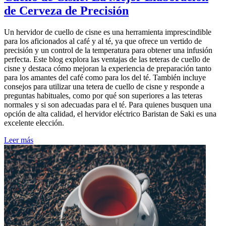
de Cerveza de Precisión
Un hervidor de cuello de cisne es una herramienta imprescindible
para los aficionados al café y al té, ya que ofrece un vertido de
precisión y un control de la temperatura para obtener una infusión
perfecta. Este blog explora las ventajas de las teteras de cuello de
cisne y destaca cómo mejoran la experiencia de preparación tanto
para los amantes del café como para los del té. También incluye
consejos para utilizar una tetera de cuello de cisne y responde a
preguntas habituales, como por qué son superiores a las teteras
normales y si son adecuadas para el té. Para quienes busquen una
opción de alta calidad, el hervidor eléctrico Baristan de Saki es una
excelente elección.
Leer más