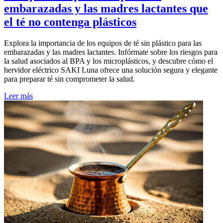
embarazadas y las madres lactantes que
el té no contenga plásticos
Explora la importancia de los equipos de té sin plástico para las
embarazadas y las madres lactantes. Infórmate sobre los riesgos para
la salud asociados al BPA y los microplásticos, y descubre cómo el
hervidor eléctrico SAKI Luna ofrece una solución segura y elegante
para preparar té sin comprometer la salud.
Leer más