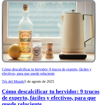
Cómo descalcificar tu hervidor: 9 trucos de experto, fáciles y
efectivos, para que quede reluciente
Tés del Mundo
5 de agosto de 2025
Cómo descalcificar tu hervidor: 9 trucos
de experto, fáciles y efectivos, para que
quede reluciente