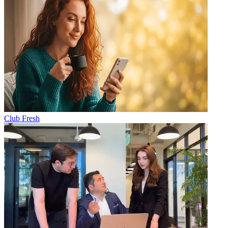
Club Fresh