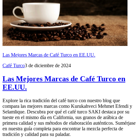
Las Mejores Marcas de Café Turco en EE.UU.
Café Turco
3 de diciembre de 2024
Las Mejores Marcas de Café Turco en
EE.UU.
Explore la rica tradición del café turco con nuestro blog que
compara las mejores marcas como Kurukahveci Mehmet Efendi y
Selamlique. Descubra por qué el café turco SAKI destaca por su
tueste en el mismo día en California, sus granos de arábica de
primera calidad y sus métodos de elaboración auténticos. Sumérjase
en nuestra guía completa para encontrar la mezcla perfecta de
tradición y calidad para su paladar.