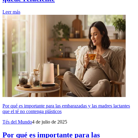
Leer más
Por qué es importante para las embarazadas y las madres lactantes
que el té no contenga plásticos
Tés del Mundo
4 de julio de 2025
Por qué es importante para las