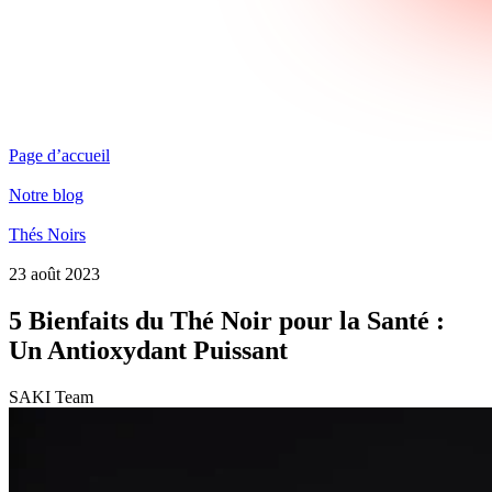
Page d’accueil
Notre blog
Thés Noirs
23 août 2023
5 Bienfaits du Thé Noir pour la Santé :
Un Antioxydant Puissant
SAKI Team