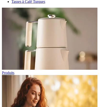
Tasses à Café Turques
Produits