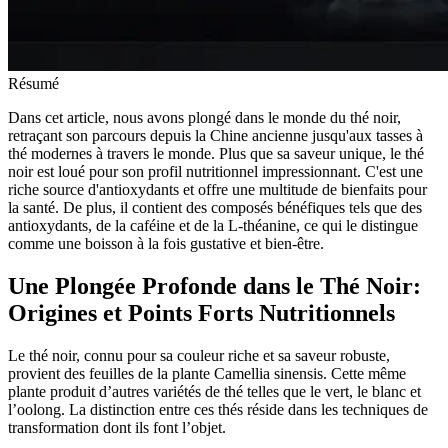
Résumé
Dans cet article, nous avons plongé dans le monde du thé noir,
retraçant son parcours depuis la Chine ancienne jusqu'aux tasses à
thé modernes à travers le monde. Plus que sa saveur unique, le thé
noir est loué pour son profil nutritionnel impressionnant. C'est une
riche source d'antioxydants et offre une multitude de bienfaits pour
la santé. De plus, il contient des composés bénéfiques tels que des
antioxydants, de la caféine et de la L-théanine, ce qui le distingue
comme une boisson à la fois gustative et bien-être.
Une Plongée Profonde dans le Thé Noir:
Origines et Points Forts Nutritionnels
Le thé noir, connu pour sa couleur riche et sa saveur robuste,
provient des feuilles de la plante Camellia sinensis. Cette même
plante produit d’autres variétés de thé telles que le vert, le blanc et
l’oolong. La distinction entre ces thés réside dans les techniques de
transformation dont ils font l’objet.