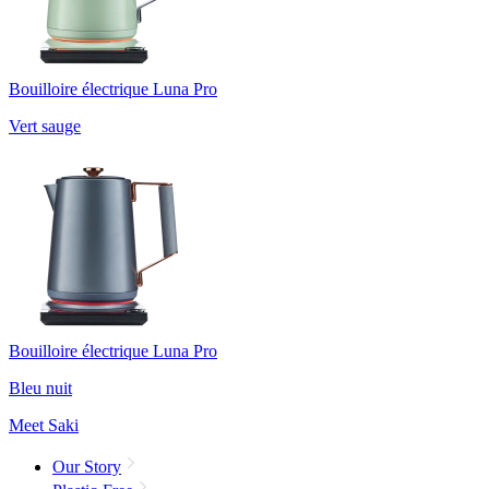
Bouilloire électrique Luna Pro
Vert sauge
Bouilloire électrique Luna Pro
Bleu nuit
Meet Saki
Our Story