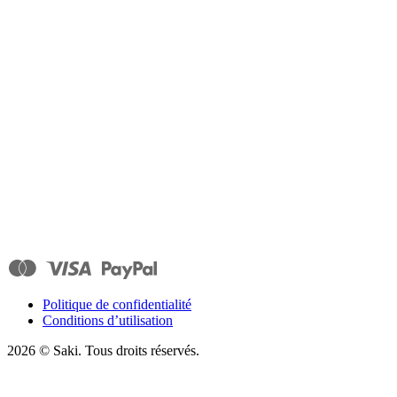
Politique de confidentialité
Conditions d’utilisation
2026
© Saki. Tous droits réservés.