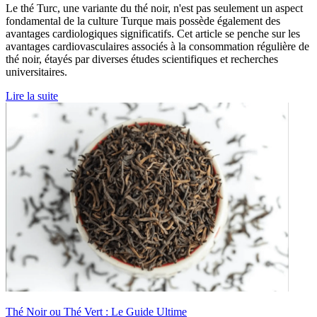
Le thé Turc, une variante du thé noir, n'est pas seulement un aspect
fondamental de la culture Turque mais possède également des
avantages cardiologiques significatifs. Cet article se penche sur les
avantages cardiovasculaires associés à la consommation régulière de
thé noir, étayés par diverses études scientifiques et recherches
universitaires.
Lire la suite
Thé Noir ou Thé Vert : Le Guide Ultime