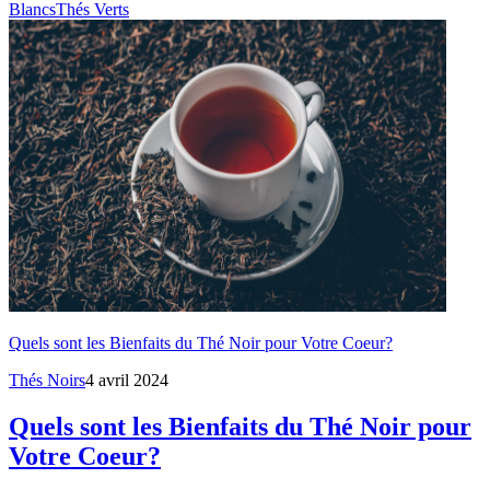
Blancs
Thés Verts
Quels sont les Bienfaits du Thé Noir pour Votre Coeur?
Thés Noirs
4 avril 2024
Quels sont les Bienfaits du Thé Noir pour
Votre Coeur?