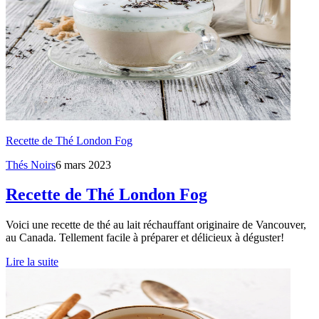
Recette de Thé London Fog
Thés Noirs
6 mars 2023
Recette de Thé London Fog
Voici une recette de thé au lait réchauffant originaire de Vancouver,
au Canada. Tellement facile à préparer et délicieux à déguster!
Lire la suite