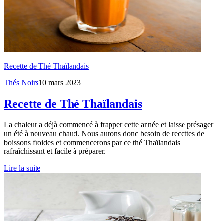
Recette de Thé Thaïlandais
Thés Noirs
10 mars 2023
Recette de Thé Thaïlandais
La chaleur a déjà commencé à frapper cette année et laisse présager
un été à nouveau chaud. Nous aurons donc besoin de recettes de
boissons froides et commencerons par ce thé Thaïlandais
rafraîchissant et facile à préparer.
Lire la suite