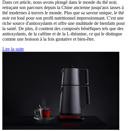
Dans cet article, nous avons plongé dans le monde du thé noir,
retraçant son parcours depuis la Chine ancienne jusqu'aux tasses à
thé modernes à travers le monde. Plus que sa saveur unique, le thé
noir est loué pour son profil nutritionnel impressionnant. C'est une
riche source d'antioxydants et offre une multitude de bienfaits pour
la santé. De plus, il contient des composés bénéfiques tels que des
antioxydants, de la caféine et de la L-théanine, ce qui le distingue
comme une boisson à la fois gustative et bien-être.
Lire la suite