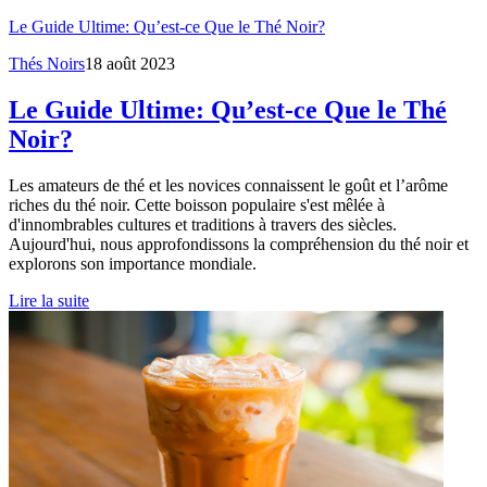
Le Guide Ultime: Qu’est-ce Que le Thé Noir?
Thés Noirs
18 août 2023
Le Guide Ultime: Qu’est-ce Que le Thé
Noir?
Les amateurs de thé et les novices connaissent le goût et l’arôme
riches du thé noir. Cette boisson populaire s'est mêlée à
d'innombrables cultures et traditions à travers des siècles.
Aujourd'hui, nous approfondissons la compréhension du thé noir et
explorons son importance mondiale.
Lire la suite