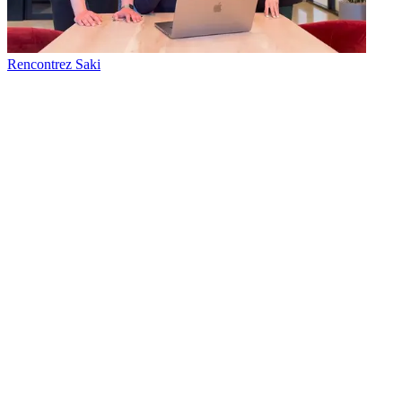
Rencontrez Saki