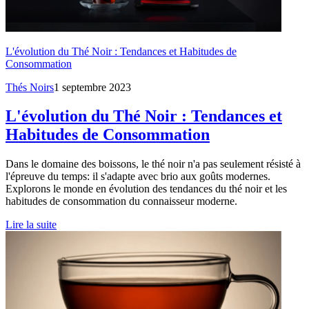
L'évolution du Thé Noir : Tendances et Habitudes de
Consommation
Thés Noirs
1 septembre 2023
L'évolution du Thé Noir : Tendances et
Habitudes de Consommation
Dans le domaine des boissons, le thé noir n'a pas seulement résisté à
l'épreuve du temps: il s'adapte avec brio aux goûts modernes.
Explorons le monde en évolution des tendances du thé noir et les
habitudes de consommation du connaisseur moderne.
Lire la suite