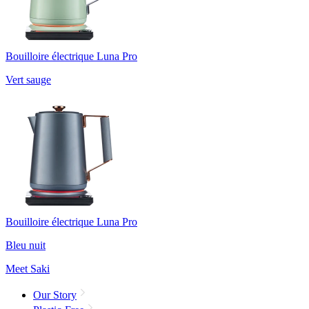
Bouilloire électrique Luna Pro
Vert sauge
Bouilloire électrique Luna Pro
Bleu nuit
Meet Saki
Our Story