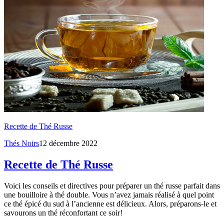
Recette de Thé Russe
Thés Noirs
12 décembre 2022
Recette de Thé Russe
Voici les conseils et directives pour préparer un thé russe parfait dans
une bouilloire à thé double. Vous n’avez jamais réalisé à quel point
ce thé épicé du sud à l’ancienne est délicieux. Alors, préparons-le et
savourons un thé réconfortant ce soir!