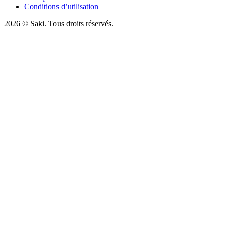
Conditions d’utilisation
2026
© Saki. Tous droits réservés.