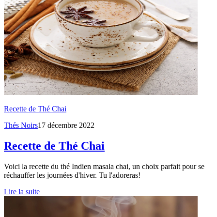
Recette de Thé Chai
Thés Noirs
17 décembre 2022
Recette de Thé Chai
Voici la recette du thé Indien masala chai, un choix parfait pour se
réchauffer les journées d'hiver. Tu l'adoreras!
Lire la suite