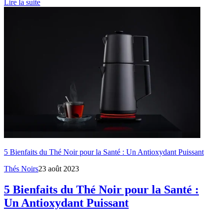
Lire la suite
5 Bienfaits du Thé Noir pour la Santé : Un Antioxydant Puissant
Thés Noirs
23 août 2023
5 Bienfaits du Thé Noir pour la Santé :
Un Antioxydant Puissant