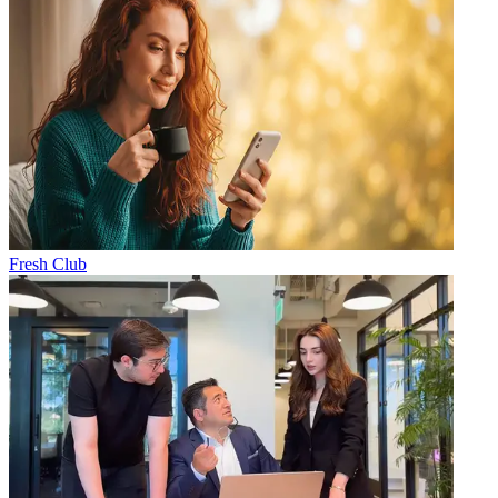
Fresh Club