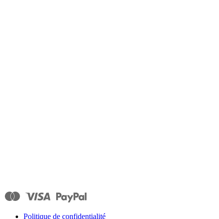
Politique de confidentialité