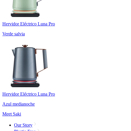
Hervidor Eléctrico Luna Pro
Verde salvia
Hervidor Eléctrico Luna Pro
Azul medianoche
Meet Saki
Our Story