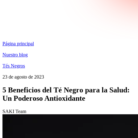
Página principal
Nuestro blog
Tés Negros
23 de agosto de 2023
5 Beneficios del Té Negro para la Salud:
Un Poderoso Antioxidante
SAKI Team