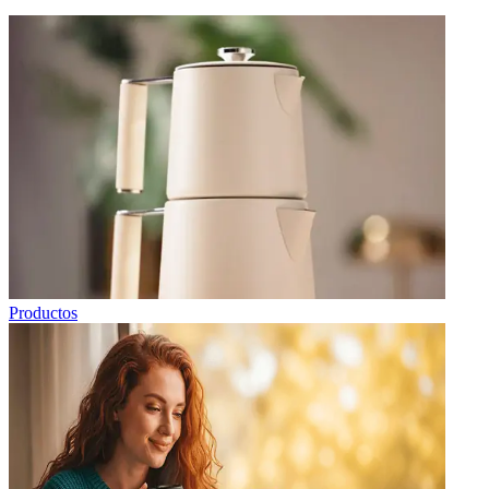
Productos