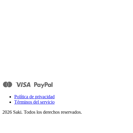
Política de privacidad
Términos del servicio
2026
Saki. Todos los derechos reservados.