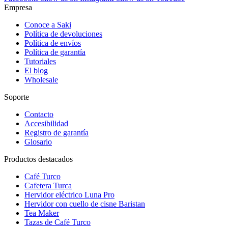
Empresa
Conoce a Saki
Política de devoluciones
Política de envíos
Política de garantía
Tutoriales
El blog
Wholesale
Soporte
Contacto
Accesibilidad
Registro de garantía
Glosario
Productos destacados
Café Turco
Cafetera Turca
Hervidor eléctrico Luna Pro
Hervidor con cuello de cisne Baristan
Tea Maker
Tazas de Café Turco