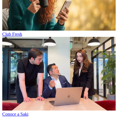
Club Fresh
Conoce a Saki