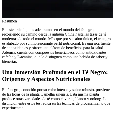
Resumen
En este artículo, nos adentramos en el mundo del té negro,
recorriendo su camino desde la antigua China hasta las tazas de té
modernas de todo el mundo. Más que por su sabor único, el té negro
es alabado por su impresionante perfil nutricional. Es una rica fuente
de antioxidantes y ofrece una plétora de beneficios para la salud.
Además, cuenta con compuestos beneficiosos como antioxidantes,
cafeína y L-teanina, que lo distinguen como una bebida de sabor y
bienestar.
Una Inmersión Profunda en el Té Negro:
Orígenes y Aspectos Nutricionales
El té negro, conocido por su color intenso y sabor robusto, proviene
de las hojas de la planta Camellia sinensis. Esta misma planta
produce otras variedades de té como el verde, blanco y oolong. La
distinción entre estos tés radica en las técnicas de procesamiento que
experimentan.